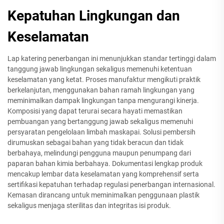
Kepatuhan Lingkungan dan
Keselamatan
Lap katering penerbangan ini menunjukkan standar tertinggi dalam
tanggung jawab lingkungan sekaligus memenuhi ketentuan
keselamatan yang ketat. Proses manufaktur mengikuti praktik
berkelanjutan, menggunakan bahan ramah lingkungan yang
meminimalkan dampak lingkungan tanpa mengurangi kinerja.
Komposisi yang dapat terurai secara hayati memastikan
pembuangan yang bertanggung jawab sekaligus memenuhi
persyaratan pengelolaan limbah maskapai. Solusi pembersih
dirumuskan sebagai bahan yang tidak beracun dan tidak
berbahaya, melindungi pengguna maupun penumpang dari
paparan bahan kimia berbahaya. Dokumentasi lengkap produk
mencakup lembar data keselamatan yang komprehensif serta
sertifikasi kepatuhan terhadap regulasi penerbangan internasional.
Kemasan dirancang untuk meminimalkan penggunaan plastik
sekaligus menjaga sterilitas dan integritas isi produk.