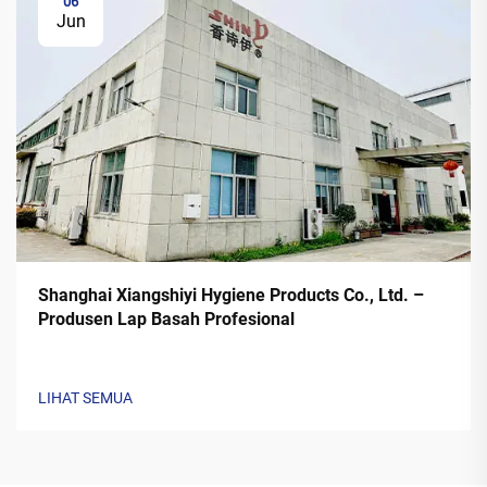
06
Jun
Shanghai Xiangshiyi Hygiene Products Co., Ltd. –
Produsen Lap Basah Profesional
LIHAT SEMUA