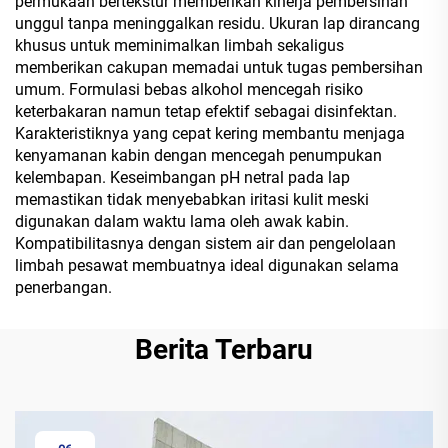
permukaan bertekstur memberikan kinerja pembersihan
unggul tanpa meninggalkan residu. Ukuran lap dirancang
khusus untuk meminimalkan limbah sekaligus
memberikan cakupan memadai untuk tugas pembersihan
umum. Formulasi bebas alkohol mencegah risiko
keterbakaran namun tetap efektif sebagai disinfektan.
Karakteristiknya yang cepat kering membantu menjaga
kenyamanan kabin dengan mencegah penumpukan
kelembapan. Keseimbangan pH netral pada lap
memastikan tidak menyebabkan iritasi kulit meski
digunakan dalam waktu lama oleh awak kabin.
Kompatibilitasnya dengan sistem air dan pengelolaan
limbah pesawat membuatnya ideal digunakan selama
penerbangan.
Berita Terbaru