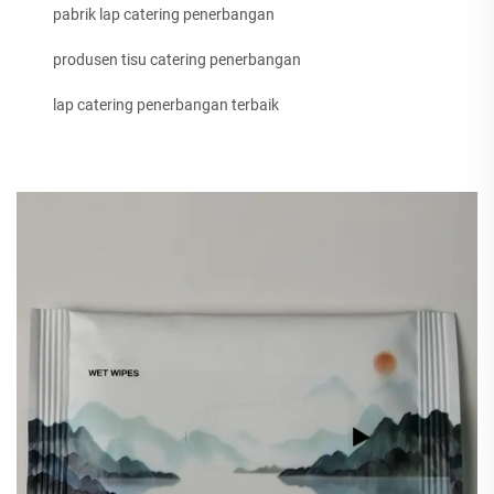
pabrik lap catering penerbangan
produsen tisu catering penerbangan
lap catering penerbangan terbaik