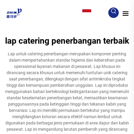
ID
lap catering penerbangan terbaik
Lap untuk catering penerbangan merupakan komponen penting
dalam mempertahankan standar higienis dan kebersihan pada
operasional layanan makanan di pesawat. Lap khusus ini
dirancang secara khusus untuk memenuhi tuntutan unik catering
saat penerbangan, dilengkapi dengan sifat antimikroba tingkat
tinggi dan kemampuan pembersihan unggulan. Lap ini diproduksi
menggunakan bahan berteknologi kedirgantaraan yang memenuhi
standar keselamatan penerbangan ketat, memastikan keamanan
penggunaannya pada ketinggian tinggi dan tekanan kabin yang
bervariasi. Lap ini memiliki permukaan bertekstur yang mampu
menghilangkan kotoran secara efektif namun lembut untuk
digunakan pada berbagai jenis permukaan di area dapur dan kabin
pesawat. Lap ini mengandung larutan pembersih yang dirancang