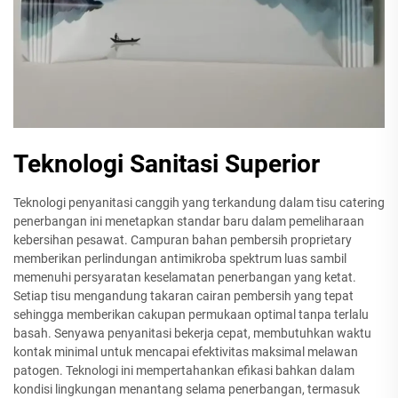
Teknologi Sanitasi Superior
Teknologi penyanitasi canggih yang terkandung dalam tisu catering
penerbangan ini menetapkan standar baru dalam pemeliharaan
kebersihan pesawat. Campuran bahan pembersih proprietary
memberikan perlindungan antimikroba spektrum luas sambil
memenuhi persyaratan keselamatan penerbangan yang ketat.
Setiap tisu mengandung takaran cairan pembersih yang tepat
sehingga memberikan cakupan permukaan optimal tanpa terlalu
basah. Senyawa penyanitasi bekerja cepat, membutuhkan waktu
kontak minimal untuk mencapai efektivitas maksimal melawan
patogen. Teknologi ini mempertahankan efikasi bahkan dalam
kondisi lingkungan menantang selama penerbangan, termasuk