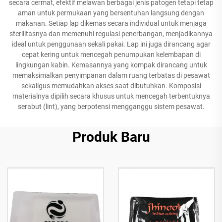
secara cermat, efektif melawan berbagai jenis patogen tetapi tetap
aman untuk permukaan yang bersentuhan langsung dengan
makanan. Setiap lap dikemas secara individual untuk menjaga
sterilitasnya dan memenuhi regulasi penerbangan, menjadikannya
ideal untuk penggunaan sekali pakai. Lap ini juga dirancang agar
cepat kering untuk mencegah penumpukan kelembapan di
lingkungan kabin. Kemasannya yang kompak dirancang untuk
memaksimalkan penyimpanan dalam ruang terbatas di pesawat
sekaligus memudahkan akses saat dibutuhkan. Komposisi
materialnya dipilih secara khusus untuk mencegah terbentuknya
serabut (lint), yang berpotensi mengganggu sistem pesawat.
Produk Baru