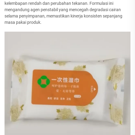
kelembapan rendah dan perubahan tekanan. Formulasi ini
mengandung agen penstabil yang mencegah degradasi cairan
selama penyimpanan, memastikan kinerja konsisten sepanjang
masa pakai produk.