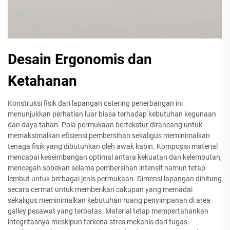
Desain Ergonomis dan
Ketahanan
Konstruksi fisik dari lapangan catering penerbangan ini
menunjukkan perhatian luar biasa terhadap kebutuhan kegunaan
dan daya tahan. Pola permukaan bertekstur dirancang untuk
memaksimalkan efisiensi pembersihan sekaligus meminimalkan
tenaga fisik yang dibutuhkan oleh awak kabin. Komposisi material
mencapai keseimbangan optimal antara kekuatan dan kelembutan,
mencegah sobekan selama pembersihan intensif namun tetap
lembut untuk berbagai jenis permukaan. Dimensi lapangan dihitung
secara cermat untuk memberikan cakupan yang memadai
sekaligus meminimalkan kebutuhan ruang penyimpanan di area
galley pesawat yang terbatas. Material tetap mempertahankan
integritasnya meskipun terkena stres mekanis dari tugas