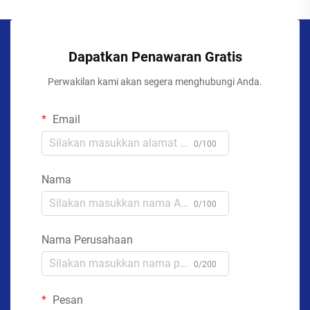
Dapatkan Penawaran Gratis
Perwakilan kami akan segera menghubungi Anda.
Email
0/100
Nama
0/100
Nama Perusahaan
0/200
Pesan