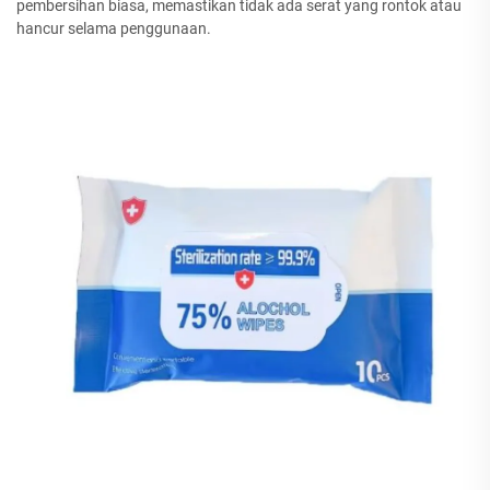
pembersihan biasa, memastikan tidak ada serat yang rontok atau
hancur selama penggunaan.