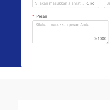
0/100
Pesan
0/1000