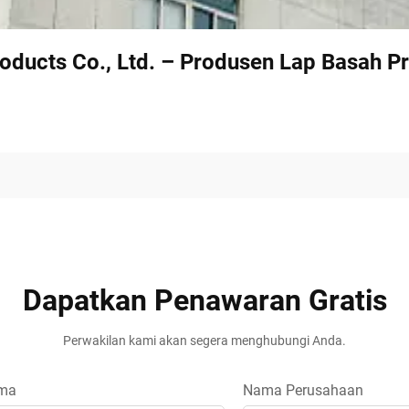
oducts Co., Ltd. – Produsen Lap Basah Pr
Dapatkan Penawaran Gratis
Perwakilan kami akan segera menghubungi Anda.
ma
Nama Perusahaan