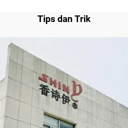
Tips dan Trik