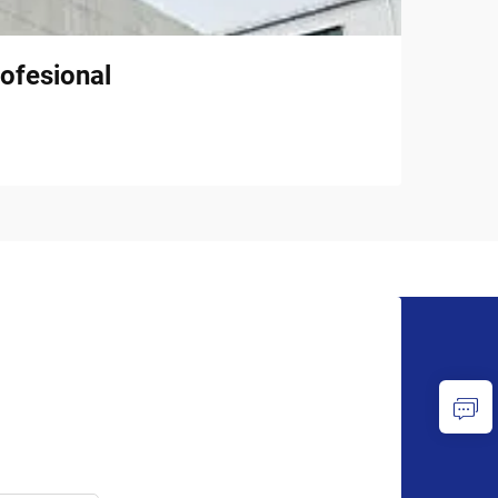
ofesional