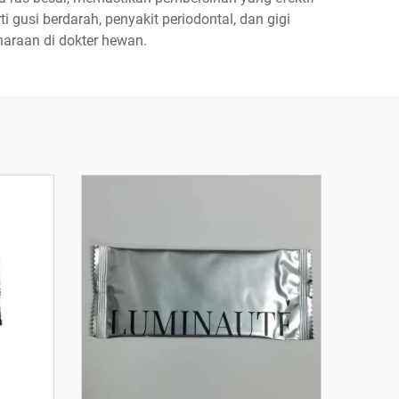
gusi berdarah, penyakit periodontal, dan gigi
haraan di dokter hewan.