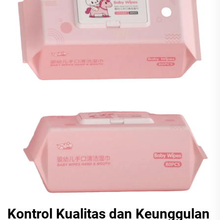
Kontrol Kualitas dan Keunggulan