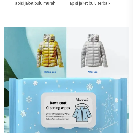
lapisi jaket bulu murah
lapisi jaket bulu terbaik