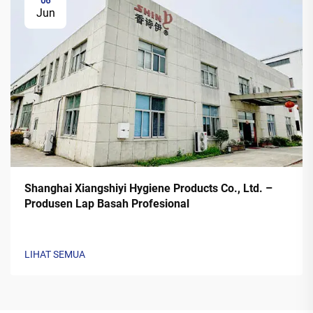
06
Jun
Shanghai Xiangshiyi Hygiene Products Co., Ltd. –
Produsen Lap Basah Profesional
LIHAT SEMUA