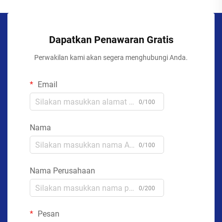
Dapatkan Penawaran Gratis
Perwakilan kami akan segera menghubungi Anda.
Email
0/100
Nama
0/100
Nama Perusahaan
0/200
Pesan