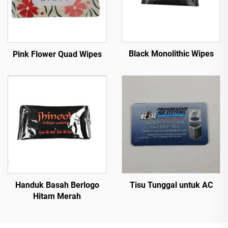
Black Monolithic Wipes
Pink Flower Quad Wipes
Tisu Tunggal untuk AC
Handuk Basah Berlogo
Hitam Merah