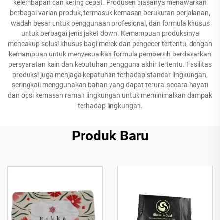
kelembapan dan kering cepat. Produsen biasanya menawarkan
berbagai varian produk, termasuk kemasan berukuran perjalanan,
wadah besar untuk penggunaan profesional, dan formula khusus
untuk berbagai jenis jaket down. Kemampuan produksinya
mencakup solusi khusus bagi merek dan pengecer tertentu, dengan
kemampuan untuk menyesuaikan formula pembersih berdasarkan
persyaratan kain dan kebutuhan pengguna akhir tertentu. Fasilitas
produksi juga menjaga kepatuhan terhadap standar lingkungan,
seringkali menggunakan bahan yang dapat terurai secara hayati
dan opsi kemasan ramah lingkungan untuk meminimalkan dampak
terhadap lingkungan.
Produk Baru