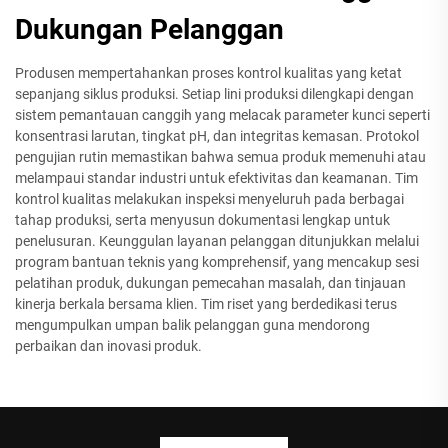
Dukungan Pelanggan
Produsen mempertahankan proses kontrol kualitas yang ketat
sepanjang siklus produksi. Setiap lini produksi dilengkapi dengan
sistem pemantauan canggih yang melacak parameter kunci seperti
konsentrasi larutan, tingkat pH, dan integritas kemasan. Protokol
pengujian rutin memastikan bahwa semua produk memenuhi atau
melampaui standar industri untuk efektivitas dan keamanan. Tim
kontrol kualitas melakukan inspeksi menyeluruh pada berbagai
tahap produksi, serta menyusun dokumentasi lengkap untuk
penelusuran. Keunggulan layanan pelanggan ditunjukkan melalui
program bantuan teknis yang komprehensif, yang mencakup sesi
pelatihan produk, dukungan pemecahan masalah, dan tinjauan
kinerja berkala bersama klien. Tim riset yang berdedikasi terus
mengumpulkan umpan balik pelanggan guna mendorong
perbaikan dan inovasi produk.