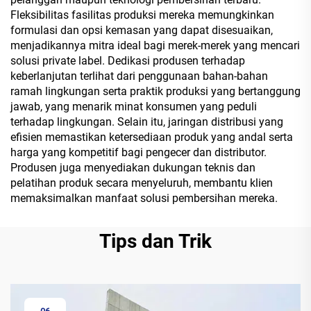
Fleksibilitas fasilitas produksi mereka memungkinkan
formulasi dan opsi kemasan yang dapat disesuaikan,
menjadikannya mitra ideal bagi merek-merek yang mencari
solusi private label. Dedikasi produsen terhadap
keberlanjutan terlihat dari penggunaan bahan-bahan
ramah lingkungan serta praktik produksi yang bertanggung
jawab, yang menarik minat konsumen yang peduli
terhadap lingkungan. Selain itu, jaringan distribusi yang
efisien memastikan ketersediaan produk yang andal serta
harga yang kompetitif bagi pengecer dan distributor.
Produsen juga menyediakan dukungan teknis dan
pelatihan produk secara menyeluruh, membantu klien
memaksimalkan manfaat solusi pembersihan mereka.
Tips dan Trik