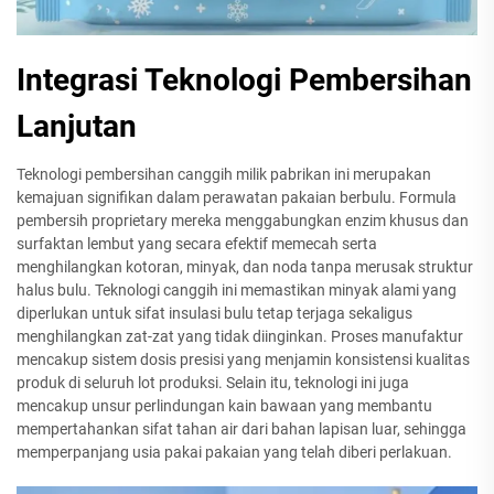
Integrasi Teknologi Pembersihan
Lanjutan
Teknologi pembersihan canggih milik pabrikan ini merupakan
kemajuan signifikan dalam perawatan pakaian berbulu. Formula
pembersih proprietary mereka menggabungkan enzim khusus dan
surfaktan lembut yang secara efektif memecah serta
menghilangkan kotoran, minyak, dan noda tanpa merusak struktur
halus bulu. Teknologi canggih ini memastikan minyak alami yang
diperlukan untuk sifat insulasi bulu tetap terjaga sekaligus
menghilangkan zat-zat yang tidak diinginkan. Proses manufaktur
mencakup sistem dosis presisi yang menjamin konsistensi kualitas
produk di seluruh lot produksi. Selain itu, teknologi ini juga
mencakup unsur perlindungan kain bawaan yang membantu
mempertahankan sifat tahan air dari bahan lapisan luar, sehingga
memperpanjang usia pakai pakaian yang telah diberi perlakuan.