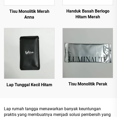
Handuk Basah Berlogo
Tisu Monolitik Merah
Hitam Merah
Anna
Tisu Monolitik Perak
Lap Tunggal Kecil Hitam
Lap rumah tangga menawarkan banyak keuntungan
praktis yang membuatnya menjadi solusi pembersih yang