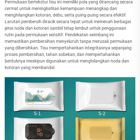
Permukaan bertekstur tisu ini memiliki pola yang dirancang secara
cermat untuk meningkatkan kemampuan menangkap dan
menghilangkan kotoran, debu, serta puing-puing secara efektif.
Larutan pembersih diracik secara tepat untuk memecah berbagai
jenis noda dan kotoran sambil tetap lembut untuk penggunaan
rutin pada permukaan sensitif. Pendekatan seimbang ini
memastikan pembersihan menyeluruh tanpa merusak permukaan
yang dibersihkan. Tisu mempertahankan integritasnya sepanjang
proses pembersihan, tahan sobekan, dan mempertahankan
bentuknya meskipun digunakan untuk menghilangkan noda dan
kotoran yang membandel.