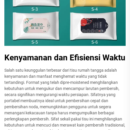
Kenyamanan dan Efisiensi Waktu
Salah satu keunggulan terbesar dari tisu rumah tangga adalah
kenyamanan dan manfaat menghemat waktu yang tidak
tertandingi. Format yang telah dipre-moistened menghilangkan
kebutuhan untuk mengukur dan mencampur larutan pembersih,
secara signifikan mengurangi waktu persiapan. Sifatnya yang
portabel membuatnya ideal untuk pembersihan cepat dan
pembersihan noda, memungkinkan pengguna untuk segera
menangani kekacauan tanpa harus mengumpulkan berbagai
perlengkapan pembersih. Sifat sekali pakai tisu ini menghilangkan
kebutuhan untuk mencuci dan merawat kain pembersih tradisional,