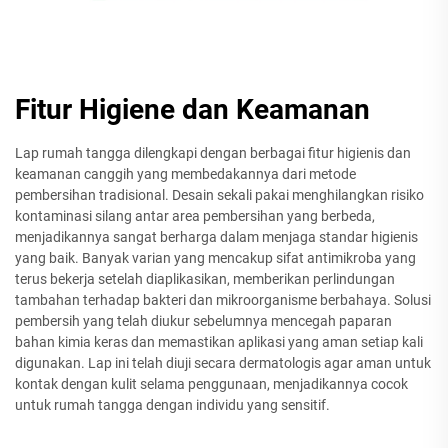
Fitur Higiene dan Keamanan
Lap rumah tangga dilengkapi dengan berbagai fitur higienis dan
keamanan canggih yang membedakannya dari metode
pembersihan tradisional. Desain sekali pakai menghilangkan risiko
kontaminasi silang antar area pembersihan yang berbeda,
menjadikannya sangat berharga dalam menjaga standar higienis
yang baik. Banyak varian yang mencakup sifat antimikroba yang
terus bekerja setelah diaplikasikan, memberikan perlindungan
tambahan terhadap bakteri dan mikroorganisme berbahaya. Solusi
pembersih yang telah diukur sebelumnya mencegah paparan
bahan kimia keras dan memastikan aplikasi yang aman setiap kali
digunakan. Lap ini telah diuji secara dermatologis agar aman untuk
kontak dengan kulit selama penggunaan, menjadikannya cocok
untuk rumah tangga dengan individu yang sensitif.