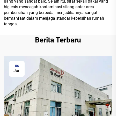
uang yang sangat baik. Selain itu, sifat sekali pakai yang
higienis mencegah kontaminasi silang antar area
pembersihan yang berbeda, menjadikannya sangat
bermanfaat dalam menjaga standar kebersihan rumah
tangga.
Berita Terbaru
06
Jun