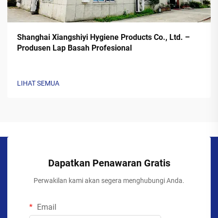
Shanghai Xiangshiyi Hygiene Products Co., Ltd. –
Produsen Lap Basah Profesional
LIHAT SEMUA
Dapatkan Penawaran Gratis
Perwakilan kami akan segera menghubungi Anda.
Email