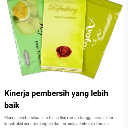
Kinerja pembersih yang lebih
baik
Kinerja pembersihan luar biasa tisu rumah tangga berasal dari
konstruksi berlapis canggih dan formula pembersih khusus.