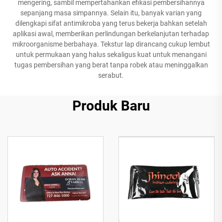
mengering, sambil mempertahankan efikasi pembersihannya
sepanjang masa simpannya. Selain itu, banyak varian yang
dilengkapi sifat antimikroba yang terus bekerja bahkan setelah
aplikasi awal, memberikan perlindungan berkelanjutan terhadap
mikroorganisme berbahaya. Tekstur lap dirancang cukup lembut
untuk permukaan yang halus sekaligus kuat untuk menangani
tugas pembersihan yang berat tanpa robek atau meninggalkan
serabut.
Produk Baru