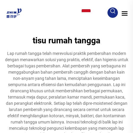
ID
tisu rumah tangga
Lap rumah tangga telah merevolusi praktik pembersihan modern
dengan menawarkan solusi yang praktis, efektif, dan higienis untuk
berbagai tugas pembersihan. Alat pembersih yang serbaguna ini
menggabungkan bahan pembersih canggih dengan bahan kain
non-anyam yang tahan lama, menciptakan keseimbangan
sempurna antara efisiensi dan kemudahan penggunaan. Lap ini
dirancang khusus untuk membersihkan berbagai permukaan,
termasuk meja dapur, peralatan kamar mandi, permukaan kaca,
dan perangkat elektronik. Setiap lap telah dipre-moistened dengan
larutan pembersih yang dirancang secara cermat untuk secara
efektif menghilangkan kotoran, minyak, bakteri, dan kontaminan
rumah tangga umum lainnya. Inovasi teknologi di balik lap ini
mencakup teknologi pengunci kelembapan yang mencegah lap