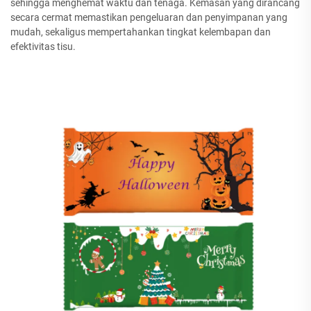
sehingga menghemat waktu dan tenaga. Kemasan yang dirancang
secara cermat memastikan pengeluaran dan penyimpanan yang
mudah, sekaligus mempertahankan tingkat kelembapan dan
efektivitas tisu.