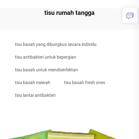
tisu rumah tangga
tisu basah yang dibungkus secara individu
tisu antibakteri untuk bepergian
tisu basah untuk mendisinfektan
tisu basah mewah
tisu basah fresh ones
tisu lantai antibakteri