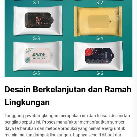
Desain Berkelanjutan dan Ramah
Lingkungan
Tanggung jawab lingkungan merupakan inti dari filosofi desain lap
pengilap sepatu ini. Proses manufaktur memanfaatkan sumber
daya terbarukan dan metode produksi yang hemat energi untuk
meminimalkan dampak lingkungan. Lapnya sendiri dibuat dari