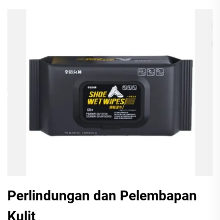
Perlindungan dan Pelembapan
Kulit