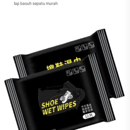
lap basuh sepatu murah