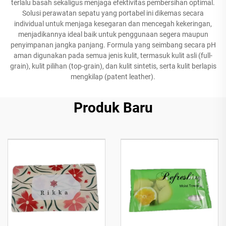
terlalu basah sekaligus menjaga efektivitas pembersihan optimal.
Solusi perawatan sepatu yang portabel ini dikemas secara
individual untuk menjaga kesegaran dan mencegah kekeringan,
menjadikannya ideal baik untuk penggunaan segera maupun
penyimpanan jangka panjang. Formula yang seimbang secara pH
aman digunakan pada semua jenis kulit, termasuk kulit asli (full-
grain), kulit pilihan (top-grain), dan kulit sintetis, serta kulit berlapis
mengkilap (patent leather).
Produk Baru