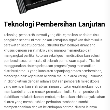
Teknologi Pembersihan Lanjutan
Teknologi pembersih inovatif yang diintegrasikan ke dalam tisu
pengkilap sepatu ini merupakan kemajuan signifikan dalam solusi
perawatan sepatu portabel. Struktur kain berlapis dirancang
khusus dengan serat mikro yang mampu menangkap dan
mengangkat partikel kotoran sekaligus mendistribusikan solusi
pembersih secara merata di seluruh permukaan sepatu. Tisu ini
menggunakan sistem pelepasan progresif yang memastikan
distribusi produk yang konsisten sepanjang proses pembersihan,
mencegah baik kejenuhan berlebih maupun area kering. Teknologi
ini ditingkatkan dengan adanya butiran pembersih mikroskopis
yang memberikan efek abrasi ringan untuk menghilangkan noda
membandel tanpa merusak permukaan kulit. Bahan pembersih
diaktifkan melalui tekanan lembut, melepaskan lebih banyak cairan
di area yang membutuhkan perhatian tambahan sambil
mempertahankan tingkat kelembapan optimal di area lainnya.