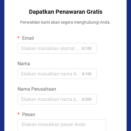
Dapatkan Penawaran Gratis
Perwakilan kami akan segera menghubungi Anda.
Email
0/100
Nama
0/100
Nama Perusahaan
0/200
Pesan