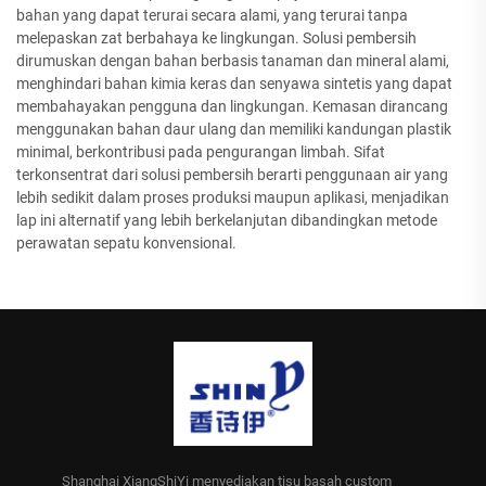
bahan yang dapat terurai secara alami, yang terurai tanpa
melepaskan zat berbahaya ke lingkungan. Solusi pembersih
dirumuskan dengan bahan berbasis tanaman dan mineral alami,
menghindari bahan kimia keras dan senyawa sintetis yang dapat
membahayakan pengguna dan lingkungan. Kemasan dirancang
menggunakan bahan daur ulang dan memiliki kandungan plastik
minimal, berkontribusi pada pengurangan limbah. Sifat
terkonsentrat dari solusi pembersih berarti penggunaan air yang
lebih sedikit dalam proses produksi maupun aplikasi, menjadikan
lap ini alternatif yang lebih berkelanjutan dibandingkan metode
perawatan sepatu konvensional.
Shanghai XiangShiYi menyediakan tisu basah custom