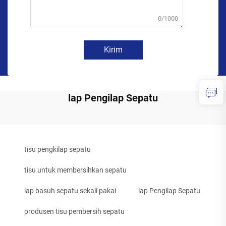
0/1000
Kirim
lap Pengilap Sepatu
tisu pengkilap sepatu
tisu untuk membersihkan sepatu
lap basuh sepatu sekali pakai
lap Pengilap Sepatu
produsen tisu pembersih sepatu