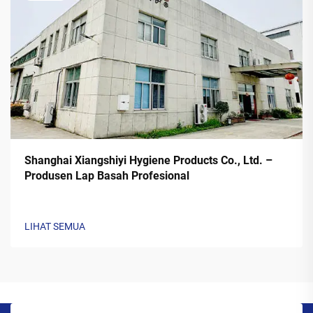
Shanghai Xiangshiyi Hygiene Products Co., Ltd. –
Produsen Lap Basah Profesional
LIHAT SEMUA