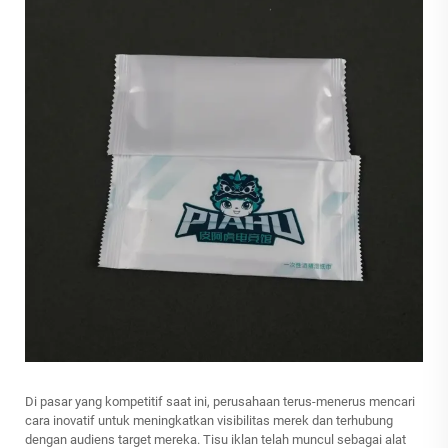
Di pasar yang kompetitif saat ini, perusahaan terus-menerus mencari
cara inovatif untuk meningkatkan visibilitas merek dan terhubung
dengan audiens target mereka. Tisu iklan telah muncul sebagai alat