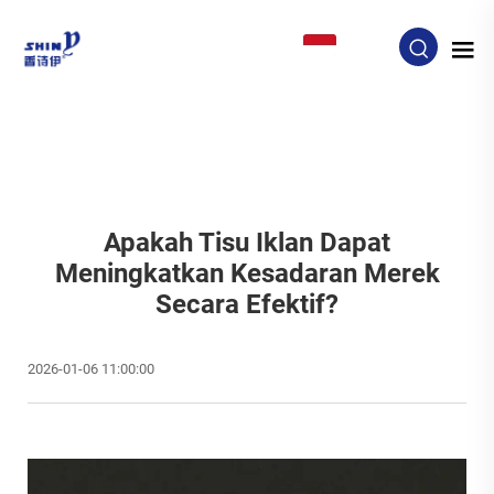
ID
Apakah Tisu Iklan Dapat
Meningkatkan Kesadaran Merek
Secara Efektif?
2026-01-06 11:00:00