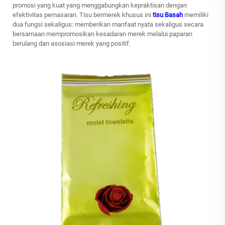
promosi yang kuat yang menggabungkan kepraktisan dengan
efektivitas pemasaran. Tisu bermerek khusus ini
tisu Basah
memiliki
dua fungsi sekaligus: memberikan manfaat nyata sekaligus secara
bersamaan mempromosikan kesadaran merek melalui paparan
berulang dan asosiasi merek yang positif.