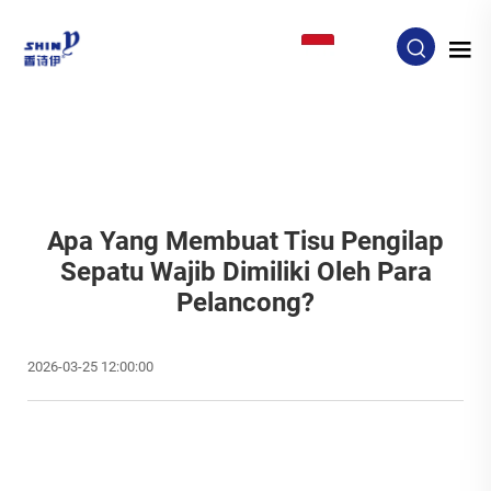
ID
Apa Yang Membuat Tisu Pengilap
Sepatu Wajib Dimiliki Oleh Para
Pelancong?
2026-03-25 12:00:00