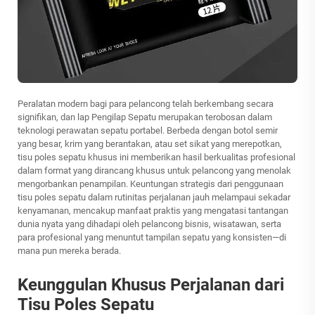
Peralatan modern bagi para pelancong telah berkembang secara
signifikan, dan
lap Pengilap Sepatu
merupakan terobosan dalam
teknologi perawatan sepatu portabel. Berbeda dengan botol semir
yang besar, krim yang berantakan, atau set sikat yang merepotkan,
tisu poles sepatu khusus ini memberikan hasil berkualitas profesional
dalam format yang dirancang khusus untuk pelancong yang menolak
mengorbankan penampilan. Keuntungan strategis dari penggunaan
tisu poles sepatu dalam rutinitas perjalanan jauh melampaui sekadar
kenyamanan, mencakup manfaat praktis yang mengatasi tantangan
dunia nyata yang dihadapi oleh pelancong bisnis, wisatawan, serta
para profesional yang menuntut tampilan sepatu yang konsisten—di
mana pun mereka berada.
Keunggulan Khusus Perjalanan dari
Tisu Poles Sepatu