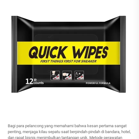
Bagi para pelancong yang memahami bahwa kesan pertama sangat
penting, menjaga kilau sepatu saat berpindah-pindah di bandara, hotel,
dan rapat bisnis menimbulkan tantangan unik. Metode perawatan