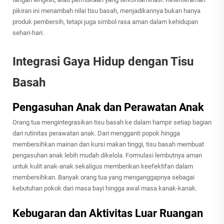
pikiran ini menambah nilai tisu basah, menjadikannya bukan hanya
produk pembersih, tetapi juga simbol rasa aman dalam kehidupan
sehari-hari.
Integrasi Gaya Hidup dengan Tisu
Basah
Pengasuhan Anak dan Perawatan Anak
Orang tua mengintegrasikan tisu basah ke dalam hampir setiap bagian
dari rutinitas perawatan anak. Dari mengganti popok hingga
membersihkan mainan dan kursi makan tinggi, tisu basah membuat
pengasuhan anak lebih mudah dikelola. Formulasi lembutnya aman
untuk kulit anak-anak sekaligus memberikan keefektifan dalam
membersihkan. Banyak orang tua yang menganggapnya sebagai
kebutuhan pokok dari masa bayi hingga awal masa kanak-kanak.
Kebugaran dan Aktivitas Luar Ruangan