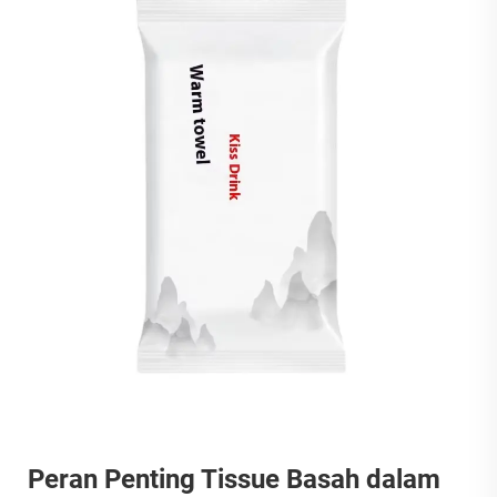
Peran Penting Tissue Basah dalam