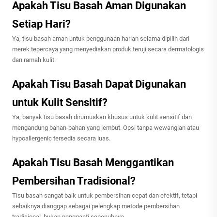
Apakah Tisu Basah Aman Digunakan
Setiap Hari?
Ya, tisu basah aman untuk penggunaan harian selama dipilih dari
merek tepercaya yang menyediakan produk teruji secara dermatologis
dan ramah kulit.
Apakah Tisu Basah Dapat Digunakan
untuk Kulit Sensitif?
Ya, banyak tisu basah dirumuskan khusus untuk kulit sensitif dan
mengandung bahan-bahan yang lembut. Opsi tanpa wewangian atau
hypoallergenic tersedia secara luas.
Apakah Tisu Basah Menggantikan
Pembersihan Tradisional?
Tisu basah sangat baik untuk pembersihan cepat dan efektif, tetapi
sebaiknya dianggap sebagai pelengkap metode pembersihan
tradisional, bukan pengganti sepenuhnya.