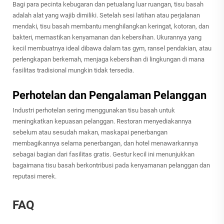
Bagi para pecinta kebugaran dan petualang luar ruangan, tisu basah
adalah alat yang wajib dimiliki. Setelah sesi latihan atau perjalanan
mendaki, tisu basah membantu menghilangkan keringat, kotoran, dan
bakteri, memastikan kenyamanan dan kebersihan. Ukurannya yang
kecil membuatnya ideal dibawa dalam tas gym, ransel pendakian, atau
perlengkapan berkemah, menjaga kebersihan di lingkungan di mana
fasilitas tradisional mungkin tidak tersedia.
Perhotelan dan Pengalaman Pelanggan
Industri perhotelan sering menggunakan tisu basah untuk
meningkatkan kepuasan pelanggan. Restoran menyediakannya
sebelum atau sesudah makan, maskapai penerbangan
membagikannya selama penerbangan, dan hotel menawarkannya
sebagai bagian dari fasilitas gratis. Gestur kecil ini menunjukkan
bagaimana tisu basah berkontribusi pada kenyamanan pelanggan dan
reputasi merek.
FAQ