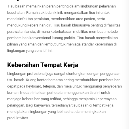
Tisu basah memainkan peran penting dalam lingkungan pelayanan
kesehatan. Rumah sakit dan klinik mengandalkan tisu ini untuk
mendisinfektan peralatan, membersihkan area pasien, serta
mendukung kebersihan diri. Tisu basah khususnya penting di fasilitas
perawatan lansia, di mana keterbatasan mobilitas membuat metode
pembersihan konvensional kurang praktis. Tisu basah menyediakan
pilihan yang aman dan lembut untuk menjaga standar kebersihan di
lingkungan yang sensitif ini.
Kebersihan Tempat Kerja
Lingkungan profesional juga sangat diuntungkan dengan penggunaan
tisu basah. Ruang kantor bersama sering membutuhkan pembersihan
cepat pada keyboard, telepon, dan meja untuk mengurangi penyebaran
kuman. Industri ritel dan perhotelan menggunakan tisu ini untuk
menjaga kebersihan yang terlihat, sehingga menjamin kepercayaan
pelanggan. Bagi karyawan, tersedianya tisu basah di tempat kerja
menciptakan lingkungan yang lebih sehat dan meningkatkan
produktivitas.