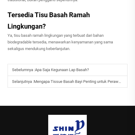
Tersedia Tisu Basah Ramah
Lingkungan?
Ya, tisu basah ramah lingkungan yang terbuat dari bahan
biodegradable tersedia, menawarkan kenyamanan yang sama
sekaligus mendukung keberlanjutan.
Sebelumnya :
Apa Saja Kegunaan Lap Basah?
Selanjutnya :
Mengapa Tissue Basah Bayi Penting untuk Perawatan Kulit Sensitif?