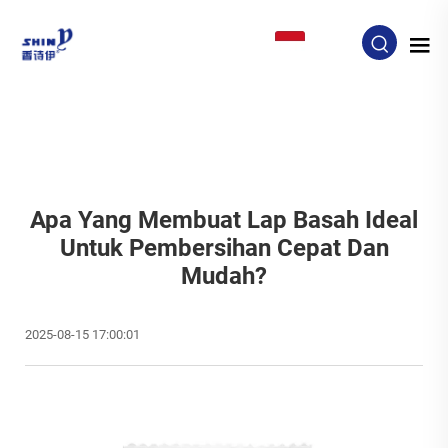
ID
Apa Yang Membuat Lap Basah Ideal
Untuk Pembersihan Cepat Dan
Mudah?
2025-08-15 17:00:01