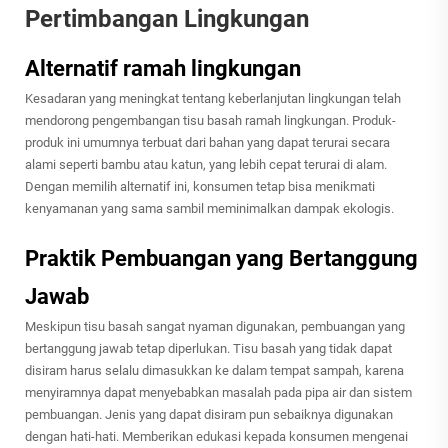
Pertimbangan Lingkungan
Alternatif ramah lingkungan
Kesadaran yang meningkat tentang keberlanjutan lingkungan telah
mendorong pengembangan tisu basah ramah lingkungan. Produk-
produk ini umumnya terbuat dari bahan yang dapat terurai secara
alami seperti bambu atau katun, yang lebih cepat terurai di alam.
Dengan memilih alternatif ini, konsumen tetap bisa menikmati
kenyamanan yang sama sambil meminimalkan dampak ekologis.
Praktik Pembuangan yang Bertanggung
Jawab
Meskipun tisu basah sangat nyaman digunakan, pembuangan yang
bertanggung jawab tetap diperlukan. Tisu basah yang tidak dapat
disiram harus selalu dimasukkan ke dalam tempat sampah, karena
menyiramnya dapat menyebabkan masalah pada pipa air dan sistem
pembuangan. Jenis yang dapat disiram pun sebaiknya digunakan
dengan hati-hati. Memberikan edukasi kepada konsumen mengenai