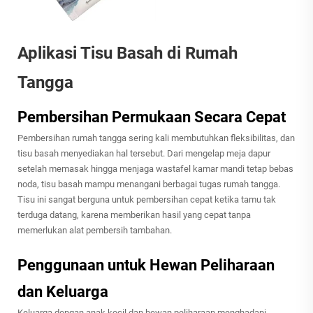
Aplikasi Tisu Basah di Rumah
Tangga
Pembersihan Permukaan Secara Cepat
Pembersihan rumah tangga sering kali membutuhkan fleksibilitas, dan
tisu basah menyediakan hal tersebut. Dari mengelap meja dapur
setelah memasak hingga menjaga wastafel kamar mandi tetap bebas
noda, tisu basah mampu menangani berbagai tugas rumah tangga.
Tisu ini sangat berguna untuk pembersihan cepat ketika tamu tak
terduga datang, karena memberikan hasil yang cepat tanpa
memerlukan alat pembersih tambahan.
Penggunaan untuk Hewan Peliharaan
dan Keluarga
Keluarga dengan anak kecil dan hewan peliharaan menghadapi