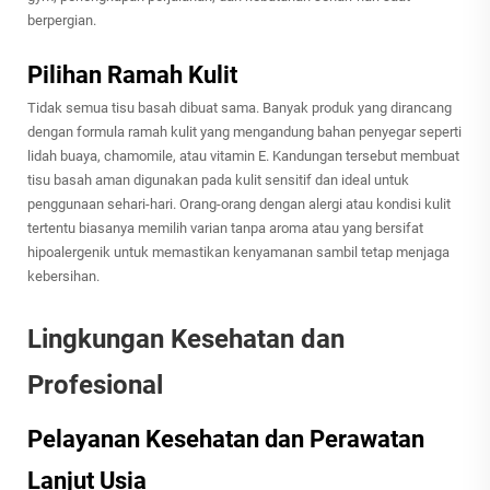
berpergian.
Pilihan Ramah Kulit
Tidak semua tisu basah dibuat sama. Banyak produk yang dirancang
dengan formula ramah kulit yang mengandung bahan penyegar seperti
lidah buaya, chamomile, atau vitamin E. Kandungan tersebut membuat
tisu basah aman digunakan pada kulit sensitif dan ideal untuk
penggunaan sehari-hari. Orang-orang dengan alergi atau kondisi kulit
tertentu biasanya memilih varian tanpa aroma atau yang bersifat
hipoalergenik untuk memastikan kenyamanan sambil tetap menjaga
kebersihan.
Lingkungan Kesehatan dan
Profesional
Pelayanan Kesehatan dan Perawatan
Lanjut Usia