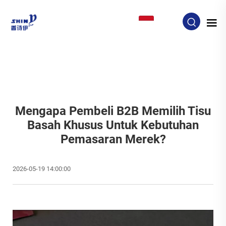
ID
Mengapa Pembeli B2B Memilih Tisu
Basah Khusus Untuk Kebutuhan
Pemasaran Merek?
2026-05-19 14:00:00