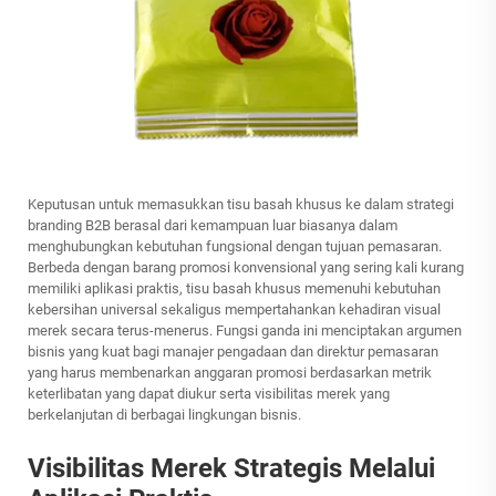
Keputusan untuk memasukkan tisu basah khusus ke dalam strategi
branding B2B berasal dari kemampuan luar biasanya dalam
menghubungkan kebutuhan fungsional dengan tujuan pemasaran.
Berbeda dengan barang promosi konvensional yang sering kali kurang
memiliki aplikasi praktis, tisu basah khusus memenuhi kebutuhan
kebersihan universal sekaligus mempertahankan kehadiran visual
merek secara terus-menerus. Fungsi ganda ini menciptakan argumen
bisnis yang kuat bagi manajer pengadaan dan direktur pemasaran
yang harus membenarkan anggaran promosi berdasarkan metrik
keterlibatan yang dapat diukur serta visibilitas merek yang
berkelanjutan di berbagai lingkungan bisnis.
Visibilitas Merek Strategis Melalui