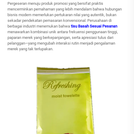
Pergeseran menuju produk promosi yang bersifat praktis
mencerminkan pemahaman yang lebih mendalam bahwa hubungan
bisnis modern memerlukan pertukaran nilai yang autentik, bukan
sekadar pendekatan pemasaran konvensional. Perusahaan di
berbagai industri menemukan bahwa
tisu Basah Sesuai Pesanan
menawarkan kombinasi unik antara frekuensi penggunaan tinggi,
paparan merek yang berkepanjangan, serta apresiasi tulus dari
pelanggan—yang mengubah interaksi rutin menjadi pengalaman
merek yang tak terlupakan.