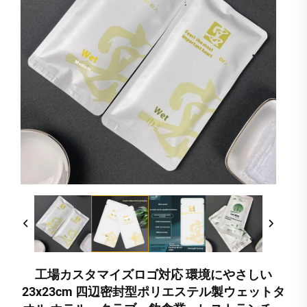
工場カスタマイズロゴ対応 環境にやさしい
23x23cm 四辺密封型ポリエステル製ウェットタ