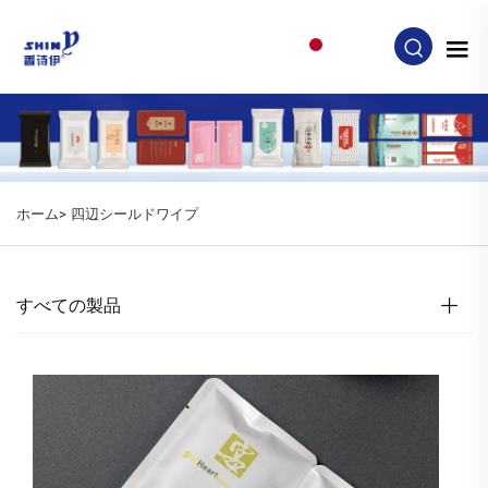
JA
ホーム>
四辺シールドワイプ
すべての製品