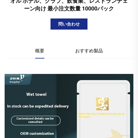
オル ホテル、クラブ、飲食業、レストランチェ
ーン向け 最小注文数量 10000パック
問い合わせ
概要
おすすめ製品