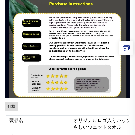
仕様
製品名
オリジナルロゴ入りパッケージ
さしいウェットタオル