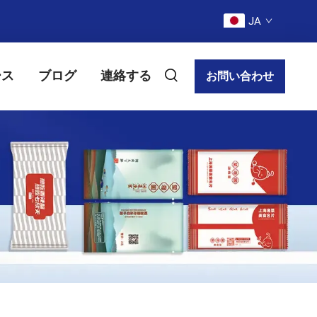
JA
ース
ブログ
連絡する
お問い合わせ