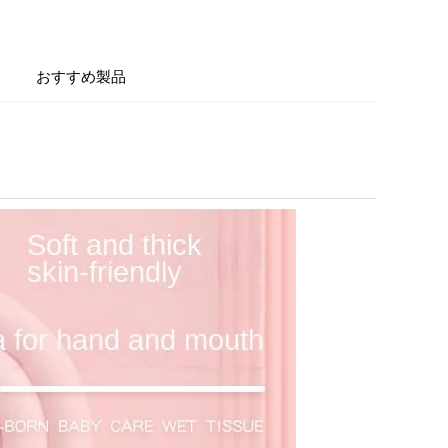
おすすめ製品