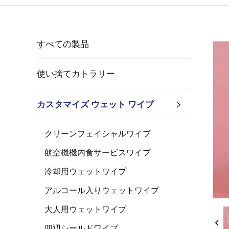
すべての製品
使い捨てカトラリー
カスタマイズ ウェット ワイプ
クリーンフェイシャルワイプ
航空機機内食サービスワイプ
冷却用ウェットワイプ
アルコール入りウェットワイプ
大人用ウェットワイプ
四辺シールドワイプ