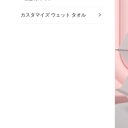
カスタマイズ ウェット タオル