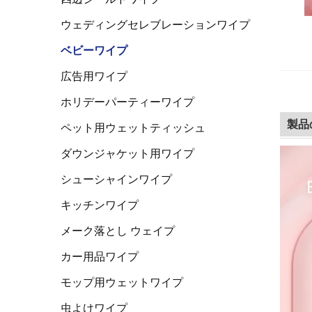
ウェディングセレブレーションワイプ
ベビーワイプ
広告用ワイプ
ホリデーパーティーワイプ
製品
ペット用ウェットティッシュ
ダウンジャケット用ワイプ
シューシャインワイプ
キッチンワイプ
メーク落とし ウェイプ
カー用品ワイプ
モップ用ウェットワイプ
虫よけワイプ