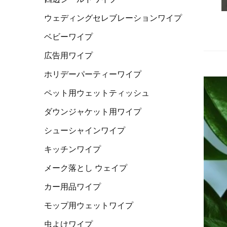
ウェディングセレブレーションワイプ
ベビーワイプ
広告用ワイプ
ホリデーパーティーワイプ
ペット用ウェットティッシュ
ダウンジャケット用ワイプ
シューシャインワイプ
キッチンワイプ
メーク落とし ウェイプ
カー用品ワイプ
モップ用ウェットワイプ
虫よけワイプ