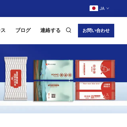
JA
ース
ブログ
連絡する
お問い合わせ