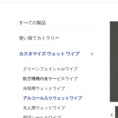
すべての製品
使い捨てカトラリー
カスタマイズ ウェット ワイプ
クリーンフェイシャルワイプ
航空機機内食サービスワイプ
冷却用ウェットワイプ
アルコール入りウェットワイプ
大人用ウェットワイプ
四辺シールドワイプ