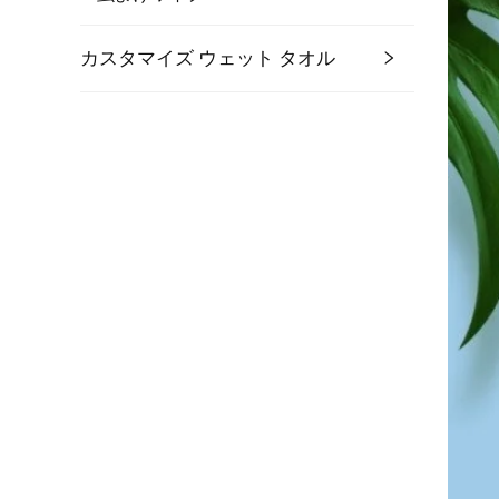
カスタマイズ ウェット タオル