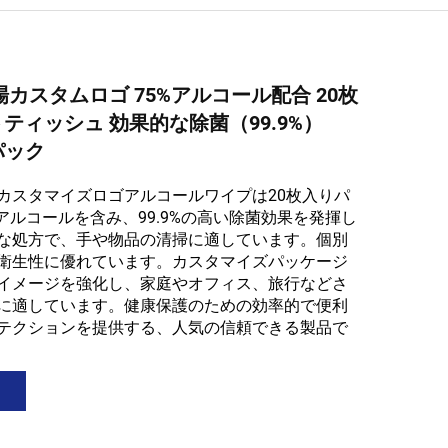
場カスタムロゴ 75%アルコール配合 20枚
ティッシュ 効果的な除菌（99.9%）
0パック
カスタマイズロゴアルコールワイプは20枚入りパ
アルコールを含み、99.9%の高い除菌効果を発揮し
な処方で、手や物品の清掃に適しています。個別
衛生性に優れています。カスタマイズパッケージ
イメージを強化し、家庭やオフィス、旅行などさ
に適しています。健康保護のための効率的で便利
テクションを提供する、人気の信頼できる製品で