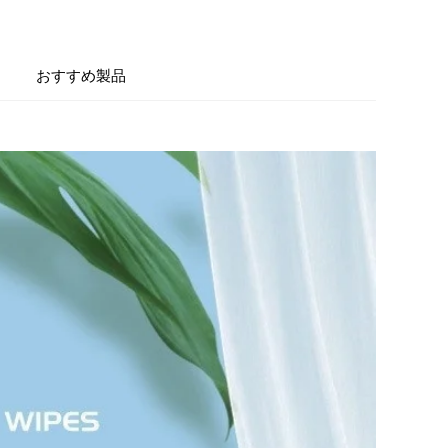
おすすめ製品