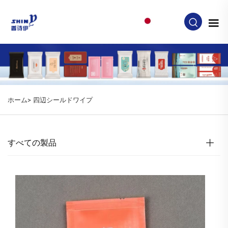
JA
ホーム>
四辺シールドワイプ
すべての製品