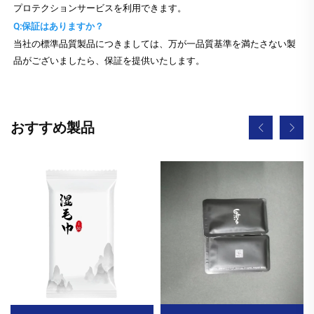
プロテクションサービスを利用できます。
Q:保証はありますか？
当社の標準品質製品につきましては、万が一品質基準を満たさない製
品がございましたら、保証を提供いたします。
おすすめ製品