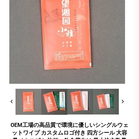
OEM工場の高品質で環境に優しいシングルウェ
ットワイプ カスタムロゴ付き 四方シール 大容