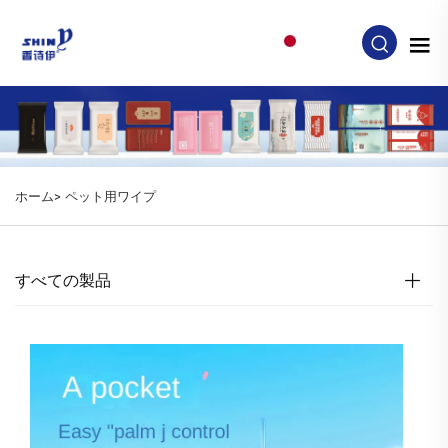
JA
ホーム>
ペット用ワイプ
すべての製品