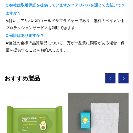
Q:御社は取引保証を提供していますか？アリババを通じて支払いでき
ますか？
A:はい、アリババのゴールドサプライヤーであり、無料のペイメント
プロテクションサービスを利用できます。
Q:保証はありますか？
A:当社の全標準品質製品について、万が一品質に問題がある場合、保
証を提供することをお約束します。
おすすめ製品