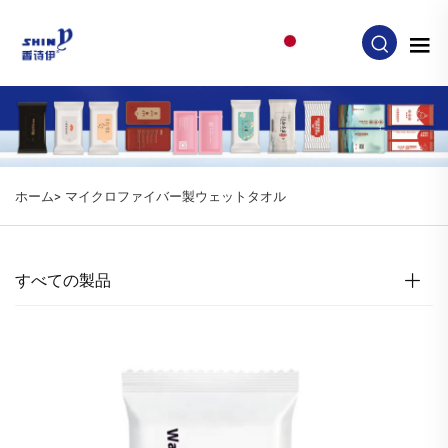
JA
ホーム>
マイクロファイバー製ウェットタオル
すべての製品