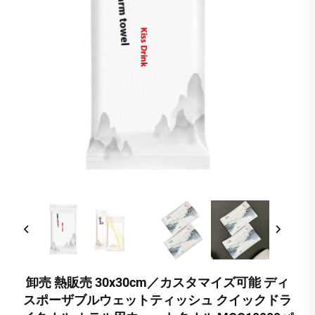
卸売 熱販売 30x30cm／カスタマイズ可能 ディ
スポーザブルウェットティッシュ クイックドラ