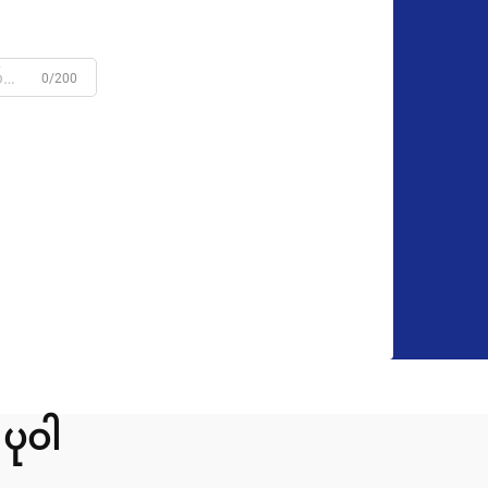
0/200
ပုဝါ