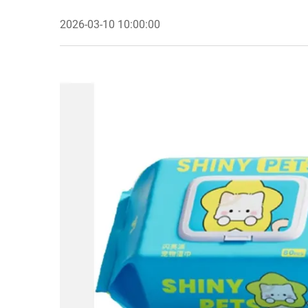
2026-03-10 10:00:00