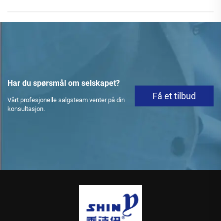
Har du spørsmål om selskapet?
Få et tilbud
Vårt profesjonelle salgsteam venter på din
konsultasjon.