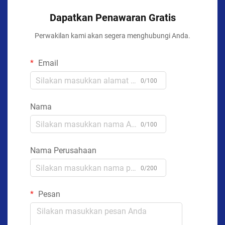
Dapatkan Penawaran Gratis
Perwakilan kami akan segera menghubungi Anda.
Email
0/100
Nama
0/100
Nama Perusahaan
0/200
Pesan