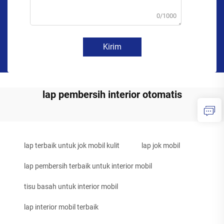
0/1000
Kirim
lap pembersih interior otomatis
lap terbaik untuk jok mobil kulit
lap jok mobil
lap pembersih terbaik untuk interior mobil
tisu basah untuk interior mobil
lap interior mobil terbaik