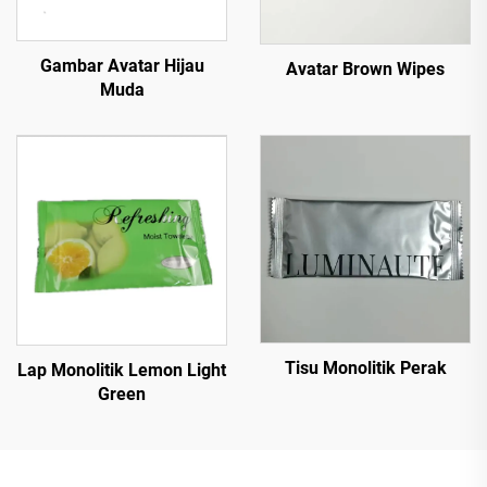
Gambar Avatar Hijau
Avatar Brown Wipes
Muda
Tisu Monolitik Perak
Lap Monolitik Lemon Light
Green