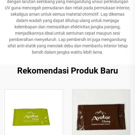
dengan larutan seimbang yang mengandung unsur perlindungan
UV guna mencegah pemudaran dan retak pada permukaan interior,
sekaligus aman untuk semua material otomotif. Lap dikemas
dalam wadah yang dapat ditutup ulang untuk menjaga
kelembapan dan memastikan efektivitas jangka panjang,
menjadikannya ideal untuk sentuhan cepat maupun sesi
pembersihan menyeluruh. Lap pembersih ini juga mengandung
sifat anti-statik yang menolak debu dan membantu interior tetap
bersih dalam jangka waktu lebih lama.
Rekomendasi Produk Baru