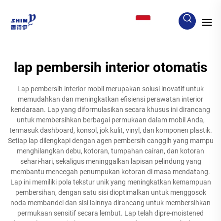
ID
lap pembersih interior otomatis
Lap pembersih interior mobil merupakan solusi inovatif untuk
memudahkan dan meningkatkan efisiensi perawatan interior
kendaraan. Lap yang diformulasikan secara khusus ini dirancang
untuk membersihkan berbagai permukaan dalam mobil Anda,
termasuk dashboard, konsol, jok kulit, vinyl, dan komponen plastik.
Setiap lap dilengkapi dengan agen pembersih canggih yang mampu
menghilangkan debu, kotoran, tumpahan cairan, dan kotoran
sehari-hari, sekaligus meninggalkan lapisan pelindung yang
membantu mencegah penumpukan kotoran di masa mendatang.
Lap ini memiliki pola tekstur unik yang meningkatkan kemampuan
pembersihan, dengan satu sisi dioptimalkan untuk menggosok
noda membandel dan sisi lainnya dirancang untuk membersihkan
permukaan sensitif secara lembut. Lap telah dipre-moistened