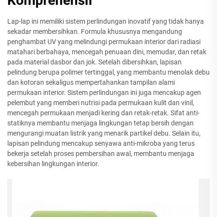
Komprehensif
Lap-lap ini memiliki sistem perlindungan inovatif yang tidak hanya
sekadar membersihkan. Formula khususnya mengandung
penghambat UV yang melindungi permukaan interior dari radiasi
matahari berbahaya, mencegah penuaan dini, memudar, dan retak
pada material dasbor dan jok. Setelah dibersihkan, lapisan
pelindung berupa polimer tertinggal, yang membantu menolak debu
dan kotoran sekaligus mempertahankan tampilan alami
permukaan interior. Sistem perlindungan ini juga mencakup agen
pelembut yang memberi nutrisi pada permukaan kulit dan vinil,
mencegah permukaan menjadi kering dan retak-retak. Sifat anti-
statiknya membantu menjaga lingkungan tetap bersih dengan
mengurangi muatan listrik yang menarik partikel debu. Selain itu,
lapisan pelindung mencakup senyawa anti-mikroba yang terus
bekerja setelah proses pembersihan awal, membantu menjaga
kebersihan lingkungan interior.