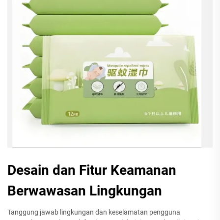
Desain dan Fitur Keamanan
Berwawasan Lingkungan
Tanggung jawab lingkungan dan keselamatan pengguna