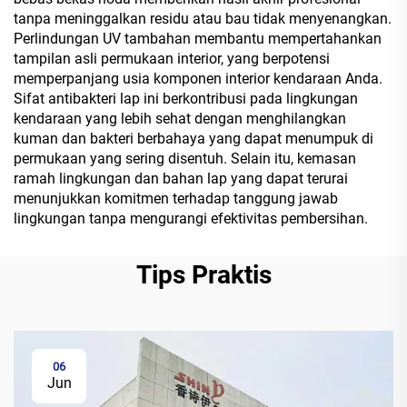
tanpa meninggalkan residu atau bau tidak menyenangkan.
Perlindungan UV tambahan membantu mempertahankan
tampilan asli permukaan interior, yang berpotensi
memperpanjang usia komponen interior kendaraan Anda.
Sifat antibakteri lap ini berkontribusi pada lingkungan
kendaraan yang lebih sehat dengan menghilangkan
kuman dan bakteri berbahaya yang dapat menumpuk di
permukaan yang sering disentuh. Selain itu, kemasan
ramah lingkungan dan bahan lap yang dapat terurai
menunjukkan komitmen terhadap tanggung jawab
lingkungan tanpa mengurangi efektivitas pembersihan.
Tips Praktis
06
Jun