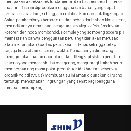
merupakan aspek-aspek fundamental dari tisu pembersih interior
mobil ini. Tisu ini diproduksi menggunakan bahan yang dapat
terurai secara alami, sehingga meminimalkan dampak lingkungan.
Solusi pembersihnya berbasis air dan bebas dari bahan kimia keras,
menjadikannya aman bagi pengguna sekaligus efektif melawan
kotoran dan noda membandel. Formula yang seimbang secara pH
memastikan bahwa penggunaan berulang tidak akan merusak
atau menurunkan kualitas permukaan interior, sehingga tetap
terjaga keawetannya seiring waktu. Kemasannya dirancang
menggunakan bahan daur ulang dan dilengkapi sistem penutup
khusus yang mencegah tisu mengering, mengurangi limbah serta
memperpanjang masa pakai produk. Ketidakhadiran senyawa
organik volatil (VOCs) membuat tisu ini aman digunakan di ruang
tertutup, menciptakan lingkungan yang sehat bagi pengguna
maupun penumpang.