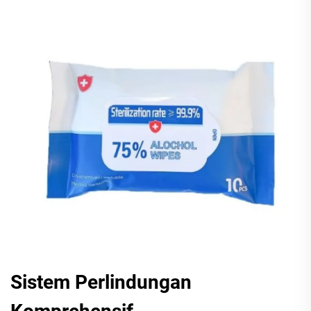
Sistem Perlindungan