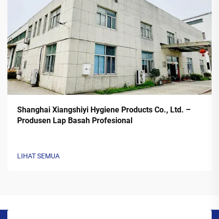
Shanghai Xiangshiyi Hygiene Products Co., Ltd. –
Produsen Lap Basah Profesional
LIHAT SEMUA