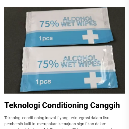
Teknologi Conditioning Canggih
Teknologi conditioning inovatif yang terintegrasi dalam tisu
pembersih kulit ini merupakan kemajuan signifikan dalam