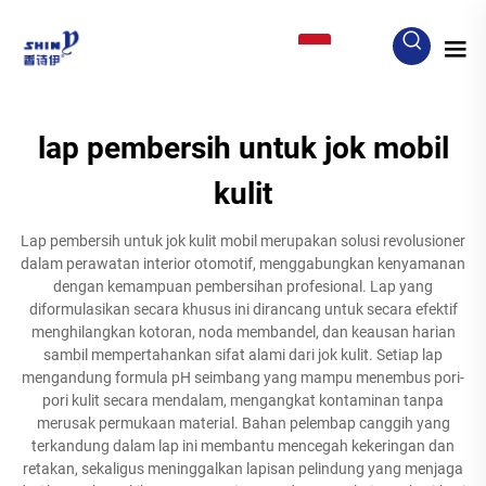
ID
lap pembersih untuk jok mobil
kulit
Lap pembersih untuk jok kulit mobil merupakan solusi revolusioner
dalam perawatan interior otomotif, menggabungkan kenyamanan
dengan kemampuan pembersihan profesional. Lap yang
diformulasikan secara khusus ini dirancang untuk secara efektif
menghilangkan kotoran, noda membandel, dan keausan harian
sambil mempertahankan sifat alami dari jok kulit. Setiap lap
mengandung formula pH seimbang yang mampu menembus pori-
pori kulit secara mendalam, mengangkat kontaminan tanpa
merusak permukaan material. Bahan pelembap canggih yang
terkandung dalam lap ini membantu mencegah kekeringan dan
retakan, sekaligus meninggalkan lapisan pelindung yang menjaga