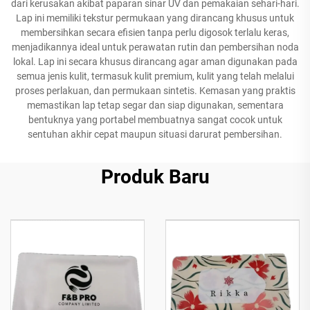
dari kerusakan akibat paparan sinar UV dan pemakaian sehari-hari.
Lap ini memiliki tekstur permukaan yang dirancang khusus untuk
membersihkan secara efisien tanpa perlu digosok terlalu keras,
menjadikannya ideal untuk perawatan rutin dan pembersihan noda
lokal. Lap ini secara khusus dirancang agar aman digunakan pada
semua jenis kulit, termasuk kulit premium, kulit yang telah melalui
proses perlakuan, dan permukaan sintetis. Kemasan yang praktis
memastikan lap tetap segar dan siap digunakan, sementara
bentuknya yang portabel membuatnya sangat cocok untuk
sentuhan akhir cepat maupun situasi darurat pembersihan.
Produk Baru