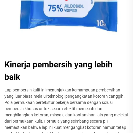
Kinerja pembersih yang lebih
baik
Lap pembersih kulit ini menunjukkan kemampuan pembersihan
yang luar biasa melalui teknologi pengangkatan kotoran canggih.
Pola permukaan bertekstur bekerja bersama dengan solusi
pembersih khusus untuk secara efektif memecah dan
menghilangkan kotoran, minyak, dan kontaminan lain yang melekat
dari permukaan kulit. Formula yang seimbang secara pH
memastikan bahwa lap ini kuat mengangkat kotoran namun tetap