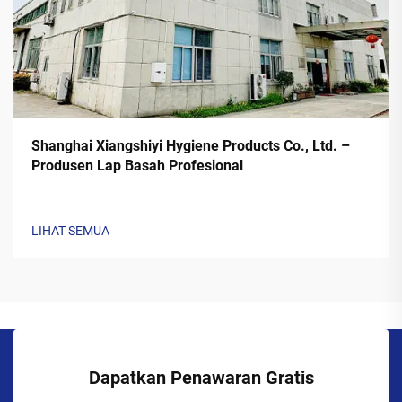
Shanghai Xiangshiyi Hygiene Products Co., Ltd. –
Produsen Lap Basah Profesional
LIHAT SEMUA
Dapatkan Penawaran Gratis