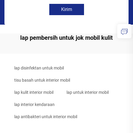
Kirim
lap pembersih untuk jok mobil kulit
lap disinfektan untuk mobil
tisu basah untuk interior mobil
lap kulit interior mobil
lap untuk interior mobil
lap interior kendaraan
lap antibakteri untuk interior mobil