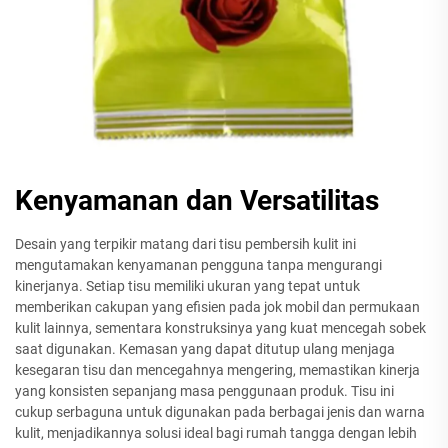
Kenyamanan dan Versatilitas
Desain yang terpikir matang dari tisu pembersih kulit ini
mengutamakan kenyamanan pengguna tanpa mengurangi
kinerjanya. Setiap tisu memiliki ukuran yang tepat untuk
memberikan cakupan yang efisien pada jok mobil dan permukaan
kulit lainnya, sementara konstruksinya yang kuat mencegah sobek
saat digunakan. Kemasan yang dapat ditutup ulang menjaga
kesegaran tisu dan mencegahnya mengering, memastikan kinerja
yang konsisten sepanjang masa penggunaan produk. Tisu ini
cukup serbaguna untuk digunakan pada berbagai jenis dan warna
kulit, menjadikannya solusi ideal bagi rumah tangga dengan lebih