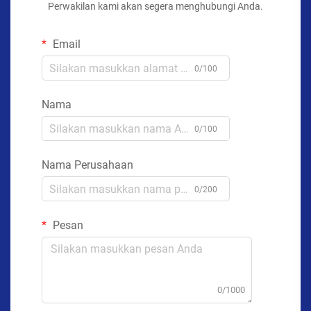
Perwakilan kami akan segera menghubungi Anda.
Email
0/100
Nama
0/100
Nama Perusahaan
0/200
Pesan
0/1000