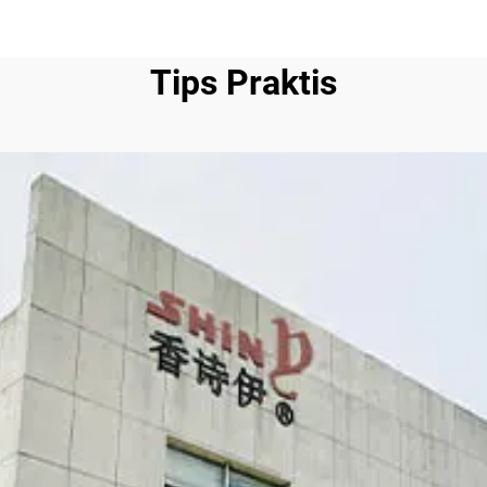
Tips Praktis