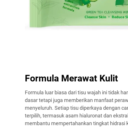
Formula Merawat Kulit
Formula luar biasa dari tisu wajah ini tidak
dasar tetapi juga memberikan manfaat perawa
menyeluruh. Setiap tisu diperkaya dengan 
terpilih, termasuk asam hialuronat dan ekstr
membantu mempertahankan tingkat hidrasi ku