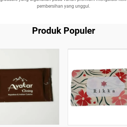
pembersihan yang unggul.
Produk Populer