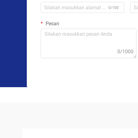
0/100
Pesan
0/1000