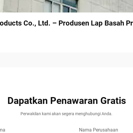
oducts Co., Ltd. – Produsen Lap Basah Pr
Dapatkan Penawaran Gratis
Perwakilan kami akan segera menghubungi Anda.
ma
Nama Perusahaan