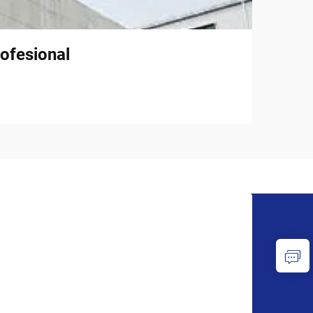
ofesional