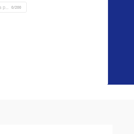
0/200