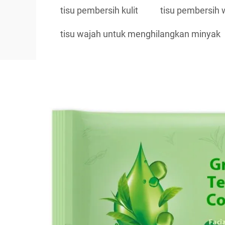
tisu pembersih kulit
tisu pembersih 
tisu wajah untuk menghilangkan minyak