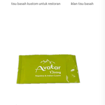
tisu basah kustom untuk restoran
iklan tisu basah