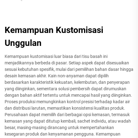
Kemampuan Kustomisasi
Unggulan
Kemampuan kustomisasi luar biasa dari tisu basah ini
menjadikannya berbeda di pasar. Setiap aspek dapat disesuaikan
sesuai kebutuhan spesifik, mulai dari pemilihan bahan dasar hingga
desain kemasan akhir. Kain non-anyaman dapat dipilih
berdasarkan karakteristik kekuatan, kelembutan, dan penyerapan
yang diinginkan, sementara solusi pembersih dapat dirumuskan
dengan bahan aktif tertentu untuk mencapai hasil yang diinginkan.
Proses produksi memungkinkan kontrol presisi terhadap kadar air
dan distribusi larutan, memastikan konsistensi kualitas produk.
Perusahaan dapat memilih dari berbagai opsi kemasan, termasuk
kemasan yang dapat ditutup kembali, sachet individu, atau wadah
besar, masing-masing dirancang untuk mempertahankan
kesegaran produk dan kenyamanan pengguna. Kemampuan