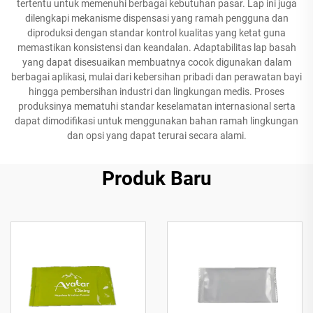
tertentu untuk memenuhi berbagai kebutuhan pasar. Lap ini juga
dilengkapi mekanisme dispensasi yang ramah pengguna dan
diproduksi dengan standar kontrol kualitas yang ketat guna
memastikan konsistensi dan keandalan. Adaptabilitas lap basah
yang dapat disesuaikan membuatnya cocok digunakan dalam
berbagai aplikasi, mulai dari kebersihan pribadi dan perawatan bayi
hingga pembersihan industri dan lingkungan medis. Proses
produksinya mematuhi standar keselamatan internasional serta
dapat dimodifikasi untuk menggunakan bahan ramah lingkungan
dan opsi yang dapat terurai secara alami.
Produk Baru