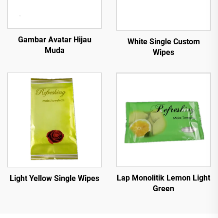
Gambar Avatar Hijau
White Single Custom
Muda
Wipes
Lap Monolitik Lemon Light
Light Yellow Single Wipes
Green