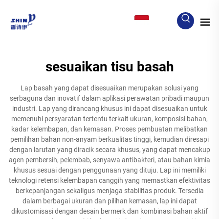
ID
sesuaikan tisu basah
Lap basah yang dapat disesuaikan merupakan solusi yang
serbaguna dan inovatif dalam aplikasi perawatan pribadi maupun
industri. Lap yang dirancang khusus ini dapat disesuaikan untuk
memenuhi persyaratan tertentu terkait ukuran, komposisi bahan,
kadar kelembapan, dan kemasan. Proses pembuatan melibatkan
pemilihan bahan non-anyam berkualitas tinggi, kemudian diresapi
dengan larutan yang diracik secara khusus, yang dapat mencakup
agen pembersih, pelembab, senyawa antibakteri, atau bahan kimia
khusus sesuai dengan penggunaan yang dituju. Lap ini memiliki
teknologi retensi kelembapan canggih yang memastkan efektivitas
berkepanjangan sekaligus menjaga stabilitas produk. Tersedia
dalam berbagai ukuran dan pilihan kemasan, lap ini dapat
dikustomisasi dengan desain bermerk dan kombinasi bahan aktif