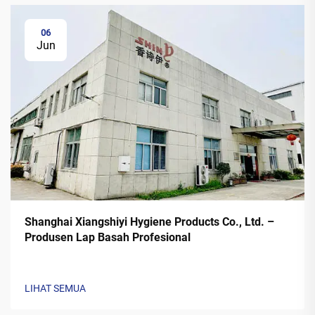
06
Jun
Shanghai Xiangshiyi Hygiene Products Co., Ltd. –
Produsen Lap Basah Profesional
LIHAT SEMUA