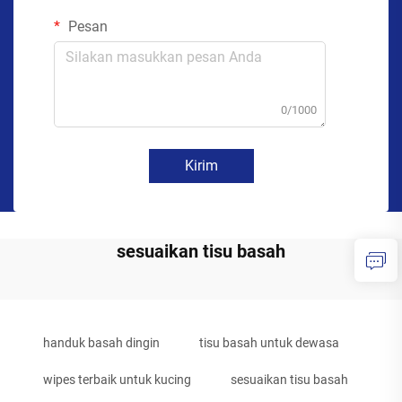
Pesan
0/1000
Kirim
sesuaikan tisu basah
handuk basah dingin
tisu basah untuk dewasa
wipes terbaik untuk kucing
sesuaikan tisu basah