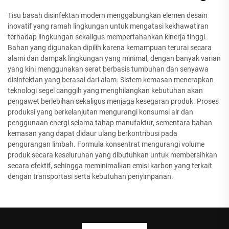
Tisu basah disinfektan modern menggabungkan elemen desain
inovatif yang ramah lingkungan untuk mengatasi kekhawatiran
terhadap lingkungan sekaligus mempertahankan kinerja tinggi.
Bahan yang digunakan dipilih karena kemampuan terurai secara
alami dan dampak lingkungan yang minimal, dengan banyak varian
yang kini menggunakan serat berbasis tumbuhan dan senyawa
disinfektan yang berasal dari alam. Sistem kemasan menerapkan
teknologi segel canggih yang menghilangkan kebutuhan akan
pengawet berlebihan sekaligus menjaga kesegaran produk. Proses
produksi yang berkelanjutan mengurangi konsumsi air dan
penggunaan energi selama tahap manufaktur, sementara bahan
kemasan yang dapat didaur ulang berkontribusi pada
pengurangan limbah. Formula konsentrat mengurangi volume
produk secara keseluruhan yang dibutuhkan untuk membersihkan
secara efektif, sehingga meminimalkan emisi karbon yang terkait
dengan transportasi serta kebutuhan penyimpanan.