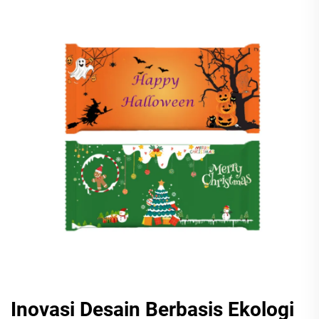
Inovasi Desain Berbasis Ekologi