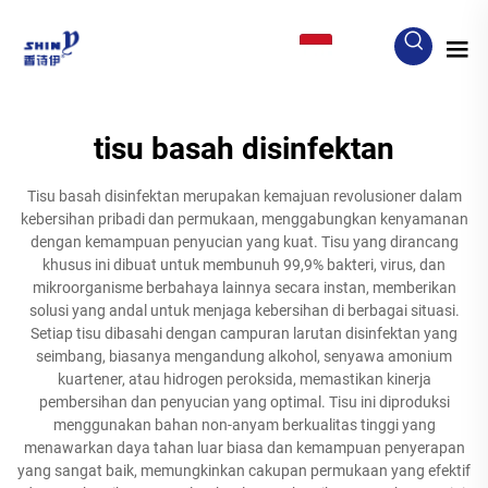
ID
tisu basah disinfektan
Tisu basah disinfektan merupakan kemajuan revolusioner dalam
kebersihan pribadi dan permukaan, menggabungkan kenyamanan
dengan kemampuan penyucian yang kuat. Tisu yang dirancang
khusus ini dibuat untuk membunuh 99,9% bakteri, virus, dan
mikroorganisme berbahaya lainnya secara instan, memberikan
solusi yang andal untuk menjaga kebersihan di berbagai situasi.
Setiap tisu dibasahi dengan campuran larutan disinfektan yang
seimbang, biasanya mengandung alkohol, senyawa amonium
kuartener, atau hidrogen peroksida, memastikan kinerja
pembersihan dan penyucian yang optimal. Tisu ini diproduksi
menggunakan bahan non-anyam berkualitas tinggi yang
menawarkan daya tahan luar biasa dan kemampuan penyerapan
yang sangat baik, memungkinkan cakupan permukaan yang efektif