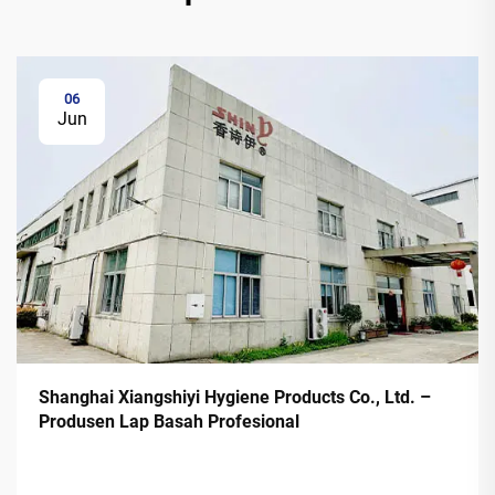
06
Jun
Shanghai Xiangshiyi Hygiene Products Co., Ltd. –
Produsen Lap Basah Profesional