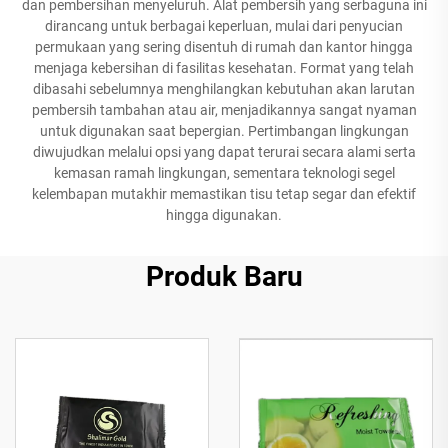
dan pembersihan menyeluruh. Alat pembersih yang serbaguna ini
dirancang untuk berbagai keperluan, mulai dari penyucian
permukaan yang sering disentuh di rumah dan kantor hingga
menjaga kebersihan di fasilitas kesehatan. Format yang telah
dibasahi sebelumnya menghilangkan kebutuhan akan larutan
pembersih tambahan atau air, menjadikannya sangat nyaman
untuk digunakan saat bepergian. Pertimbangan lingkungan
diwujudkan melalui opsi yang dapat terurai secara alami serta
kemasan ramah lingkungan, sementara teknologi segel
kelembapan mutakhir memastikan tisu tetap segar dan efektif
hingga digunakan.
Produk Baru