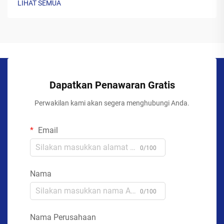
LIHAT SEMUA
Dapatkan Penawaran Gratis
Perwakilan kami akan segera menghubungi Anda.
Email
0/100
Nama
0/100
Nama Perusahaan