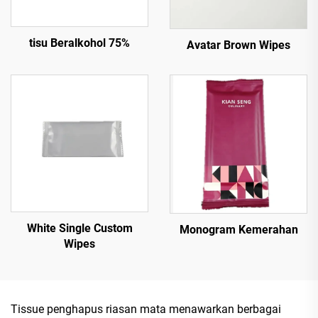
tisu Beralkohol 75%
Avatar Brown Wipes
White Single Custom
Monogram Kemerahan
Wipes
Tissue penghapus riasan mata menawarkan berbagai