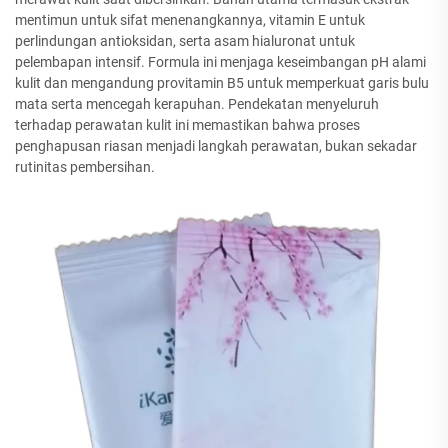
mentimun untuk sifat menenangkannya, vitamin E untuk
perlindungan antioksidan, serta asam hialuronat untuk
pelembapan intensif. Formula ini menjaga keseimbangan pH alami
kulit dan mengandung provitamin B5 untuk memperkuat garis bulu
mata serta mencegah kerapuhan. Pendekatan menyeluruh
terhadap perawatan kulit ini memastikan bahwa proses
penghapusan riasan menjadi langkah perawatan, bukan sekadar
rutinitas pembersihan.