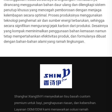
dirancang menggunakan bahan daur ulang dan dilengkapi sistem
penutup khusus yang mencegah pemborosan dengan menjaga
kelembapan secara optimal. Proses produksinya menggunakan
teknologi penghemat air dan sumber energi terbarukan, sehingga
secara signifikan mengurangi jejak karbon dari produksi. Desainnya
yang kompak meminimalkan penggunaan bahan kemasan namun
tetap mempertahankan efektivitas produk, dan formulanya dibuat
dengan bahan-bahan alami yang ramah lingkungan.
Shanghai XiangShiYi menyediakan tisu basah custom
premium untuk bayi, penghapusan riasan, dan kebersihan.
Layanan OEM/ODM kami menawarkan solusi ramah