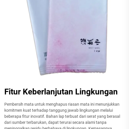
Fitur Keberlanjutan Lingkungan
Pembersih mata untuk menghapus riasan mata ini menunjukkan
komitmen kuat terhadap tanggung jawab lingkungan melalui
beberapa fitur inovatif. Bahan lap terbuat dari serat yang berasal
dari sumber terbarukan, dapat terurai secara alami tanpa
meninggalkan residu berbahaya di lingkungan. Kemasannya