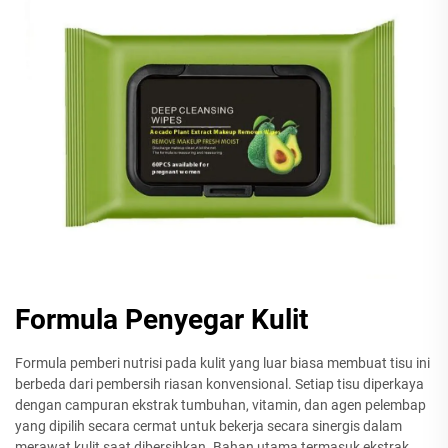
Formula Penyegar Kulit
Formula pemberi nutrisi pada kulit yang luar biasa membuat tisu ini
berbeda dari pembersih riasan konvensional. Setiap tisu diperkaya
dengan campuran ekstrak tumbuhan, vitamin, dan agen pelembap
yang dipilih secara cermat untuk bekerja secara sinergis dalam
merawat kulit saat dibersihkan. Bahan utama termasuk ekstrak