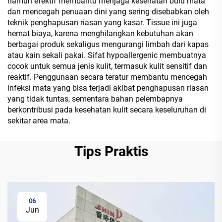
namun efektif membantu menjaga kesehatan bulu mata
dan mencegah penuaan dini yang sering disebabkan oleh
teknik penghapusan riasan yang kasar. Tissue ini juga
hemat biaya, karena menghilangkan kebutuhan akan
berbagai produk sekaligus mengurangi limbah dari kapas
atau kain sekali pakai. Sifat hypoallergenic membuatnya
cocok untuk semua jenis kulit, termasuk kulit sensitif dan
reaktif. Penggunaan secara teratur membantu mencegah
infeksi mata yang bisa terjadi akibat penghapusan riasan
yang tidak tuntas, sementara bahan pelembapnya
berkontribusi pada kesehatan kulit secara keseluruhan di
sekitar area mata.
Tips Praktis
06
Jun