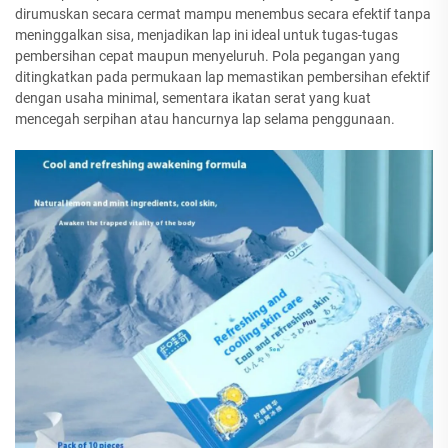
dirumuskan secara cermat mampu menembus secara efektif tanpa
meninggalkan sisa, menjadikan lap ini ideal untuk tugas-tugas
pembersihan cepat maupun menyeluruh. Pola pegangan yang
ditingkatkan pada permukaan lap memastikan pembersihan efektif
dengan usaha minimal, sementara ikatan serat yang kuat
mencegah serpihan atau hancurnya lap selama penggunaan.