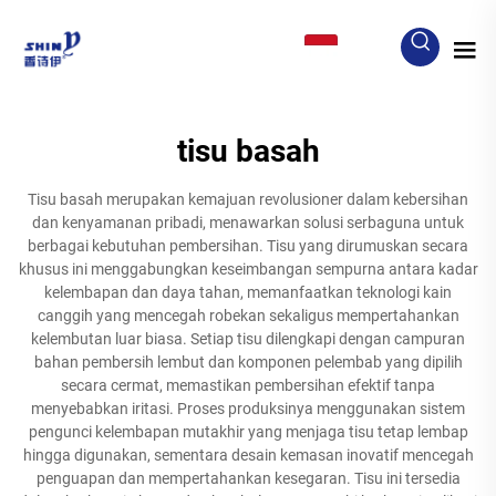
ID
tisu basah
Tisu basah merupakan kemajuan revolusioner dalam kebersihan
dan kenyamanan pribadi, menawarkan solusi serbaguna untuk
berbagai kebutuhan pembersihan. Tisu yang dirumuskan secara
khusus ini menggabungkan keseimbangan sempurna antara kadar
kelembapan dan daya tahan, memanfaatkan teknologi kain
canggih yang mencegah robekan sekaligus mempertahankan
kelembutan luar biasa. Setiap tisu dilengkapi dengan campuran
bahan pembersih lembut dan komponen pelembab yang dipilih
secara cermat, memastikan pembersihan efektif tanpa
menyebabkan iritasi. Proses produksinya menggunakan sistem
pengunci kelembapan mutakhir yang menjaga tisu tetap lembap
hingga digunakan, sementara desain kemasan inovatif mencegah
penguapan dan mempertahankan kesegaran. Tisu ini tersedia