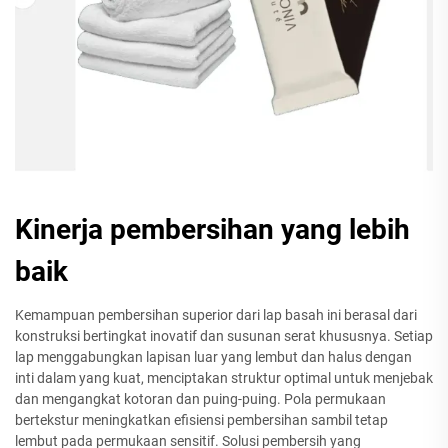
Kinerja pembersihan yang lebih
baik
Kemampuan pembersihan superior dari lap basah ini berasal dari
konstruksi bertingkat inovatif dan susunan serat khususnya. Setiap
lap menggabungkan lapisan luar yang lembut dan halus dengan
inti dalam yang kuat, menciptakan struktur optimal untuk menjebak
dan mengangkat kotoran dan puing-puing. Pola permukaan
bertekstur meningkatkan efisiensi pembersihan sambil tetap
lembut pada permukaan sensitif. Solusi pembersih yang