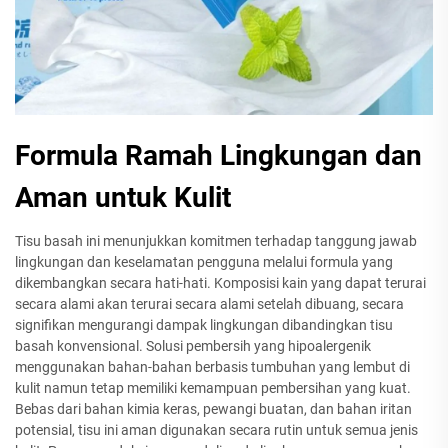
Formula Ramah Lingkungan dan
Aman untuk Kulit
Tisu basah ini menunjukkan komitmen terhadap tanggung jawab
lingkungan dan keselamatan pengguna melalui formula yang
dikembangkan secara hati-hati. Komposisi kain yang dapat terurai
secara alami akan terurai secara alami setelah dibuang, secara
signifikan mengurangi dampak lingkungan dibandingkan tisu
basah konvensional. Solusi pembersih yang hipoalergenik
menggunakan bahan-bahan berbasis tumbuhan yang lembut di
kulit namun tetap memiliki kemampuan pembersihan yang kuat.
Bebas dari bahan kimia keras, pewangi buatan, dan bahan iritan
potensial, tisu ini aman digunakan secara rutin untuk semua jenis