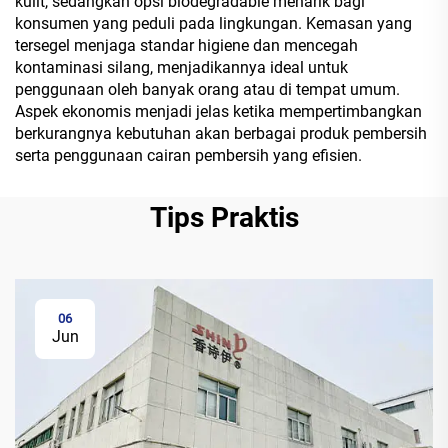
kulit, sedangkan opsi biodegradable menarik bagi
konsumen yang peduli pada lingkungan. Kemasan yang
tersegel menjaga standar higiene dan mencegah
kontaminasi silang, menjadikannya ideal untuk
penggunaan oleh banyak orang atau di tempat umum.
Aspek ekonomis menjadi jelas ketika mempertimbangkan
berkurangnya kebutuhan akan berbagai produk pembersih
serta penggunaan cairan pembersih yang efisien.
Tips Praktis
06
Jun