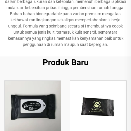
dalam berbagai ukuran dan ketebalan, memenuhi berbagai aplikasi
mulai dari kebersihan pribadi hingga pembersihan rumah tangga.
Bahan-bahan biodegradable pada varian premium mengatasi
kekhawatiran lingkungan sekaligus mempertahankan kinerja
unggul. Formula yang seimbang secara pH membuatnya cocok
untuk semua jenis kulit, termasuk kulit sensitif, sementara
kemasannya yang ringkas memastikan kenyamanan baik untuk
penggunaan di rumah maupun saat bepergian.
Produk Baru