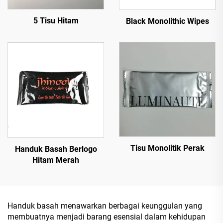
5 Tisu Hitam
Black Monolithic Wipes
Tisu Monolitik Perak
Handuk Basah Berlogo
Hitam Merah
Handuk basah menawarkan berbagai keunggulan yang
membuatnya menjadi barang esensial dalam kehidupan