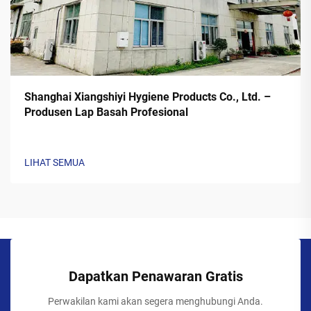
Shanghai Xiangshiyi Hygiene Products Co., Ltd. –
Produsen Lap Basah Profesional
LIHAT SEMUA
Dapatkan Penawaran Gratis
Perwakilan kami akan segera menghubungi Anda.