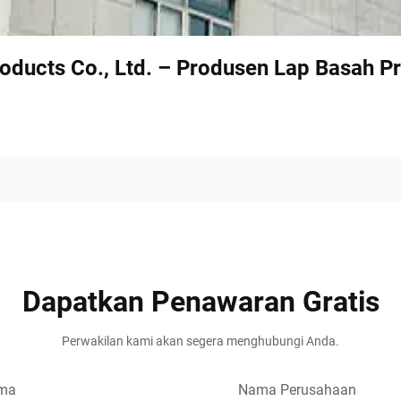
oducts Co., Ltd. – Produsen Lap Basah Pr
Dapatkan Penawaran Gratis
Perwakilan kami akan segera menghubungi Anda.
ma
Nama Perusahaan