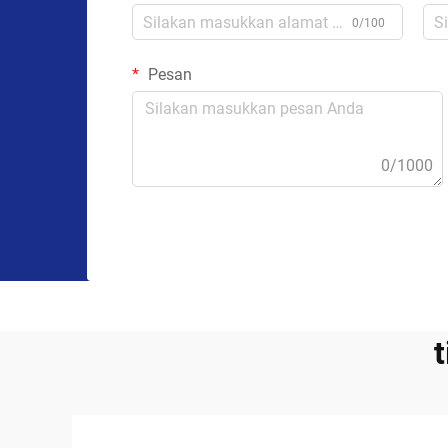
0/100
Pesan
0/1000