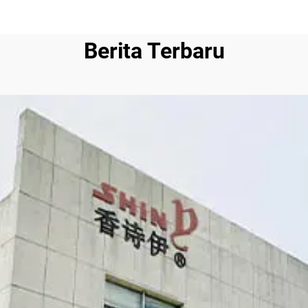
Berita Terbaru