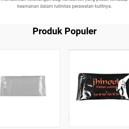
keamanan dalam rutinitas perawatan kulitnya.
Produk Populer