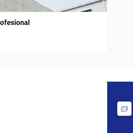
ofesional