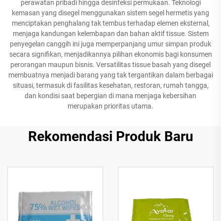
perawatan pribadi hingga desinfeksi permukaan. Teknologi
kemasan yang disegel menggunakan sistem segel hermetis yang
menciptakan penghalang tak tembus terhadap elemen eksternal,
menjaga kandungan kelembapan dan bahan aktif tissue. Sistem
penyegelan canggih ini juga memperpanjang umur simpan produk
secara signifikan, menjadikannya pilihan ekonomis bagi konsumen
perorangan maupun bisnis. Versatilitas tissue basah yang disegel
membuatnya menjadi barang yang tak tergantikan dalam berbagai
situasi, termasuk di fasilitas kesehatan, restoran, rumah tangga,
dan kondisi saat bepergian di mana menjaga kebersihan
merupakan prioritas utama.
Rekomendasi Produk Baru