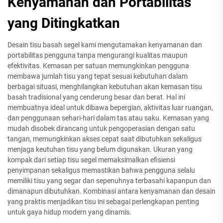
Kenyamanan dan Portabilitas
yang Ditingkatkan
Desain tisu basah segel kami mengutamakan kenyamanan dan
portabilitas pengguna tanpa mengurangi kualitas maupun
efektivitas. Kemasan per satuan memungkinkan pengguna
membawa jumlah tisu yang tepat sesuai kebutuhan dalam
berbagai situasi, menghilangkan kebutuhan akan kemasan tisu
basah tradisional yang cenderung besar dan berat. Hal ini
membuatnya ideal untuk dibawa bepergian, aktivitas luar ruangan,
dan penggunaan sehari-hari dalam tas atau saku. Kemasan yang
mudah disobek dirancang untuk pengoperasian dengan satu
tangan, memungkinkan akses cepat saat dibutuhkan sekaligus
menjaga keutuhan tisu yang belum digunakan. Ukuran yang
kompak dari setiap tisu segel memaksimalkan efisiensi
penyimpanan sekaligus memastikan bahwa pengguna selalu
memiliki tisu yang segar dan sepenuhnya terbasahi kapanpun dan
dimanapun dibutuhkan. Kombinasi antara kenyamanan dan desain
yang praktis menjadikan tisu ini sebagai perlengkapan penting
untuk gaya hidup modern yang dinamis.