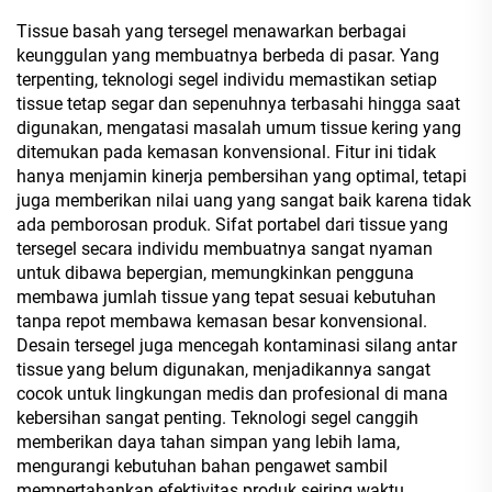
Tissue basah yang tersegel menawarkan berbagai
keunggulan yang membuatnya berbeda di pasar. Yang
terpenting, teknologi segel individu memastikan setiap
tissue tetap segar dan sepenuhnya terbasahi hingga saat
digunakan, mengatasi masalah umum tissue kering yang
ditemukan pada kemasan konvensional. Fitur ini tidak
hanya menjamin kinerja pembersihan yang optimal, tetapi
juga memberikan nilai uang yang sangat baik karena tidak
ada pemborosan produk. Sifat portabel dari tissue yang
tersegel secara individu membuatnya sangat nyaman
untuk dibawa bepergian, memungkinkan pengguna
membawa jumlah tissue yang tepat sesuai kebutuhan
tanpa repot membawa kemasan besar konvensional.
Desain tersegel juga mencegah kontaminasi silang antar
tissue yang belum digunakan, menjadikannya sangat
cocok untuk lingkungan medis dan profesional di mana
kebersihan sangat penting. Teknologi segel canggih
memberikan daya tahan simpan yang lebih lama,
mengurangi kebutuhan bahan pengawet sambil
mempertahankan efektivitas produk seiring waktu.