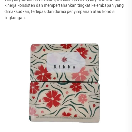
kinerja konsisten dan mempertahankan tingkat kelembapan yang
dimaksudkan, terlepas dari durasi penyimpanan atau kondisi
lingkungan.