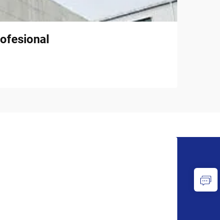
ofesional