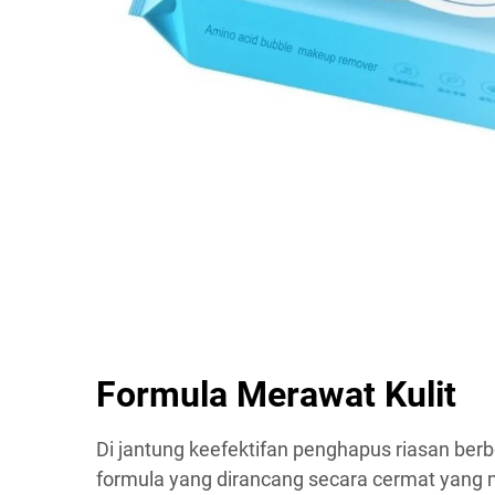
Formula Merawat Kulit
Di jantung keefektifan penghapus riasan berb
formula yang dirancang secara cermat yan