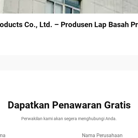
oducts Co., Ltd. – Produsen Lap Basah Pr
Dapatkan Penawaran Gratis
Perwakilan kami akan segera menghubungi Anda.
ma
Nama Perusahaan