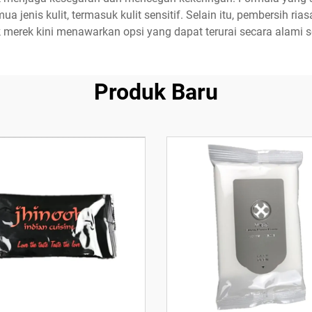
mua jenis kulit, termasuk kulit sensitif. Selain itu, pembersih 
merek kini menawarkan opsi yang dapat terurai secara alami s
Produk Baru