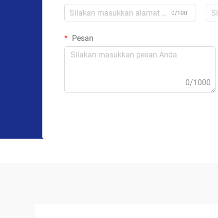
0/100
Pesan
0/1000