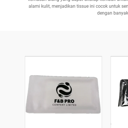
alami kulit, menjadikan tissue ini cocok untuk se
dengan banyak 