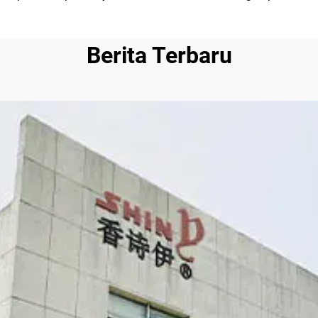
Berita Terbaru