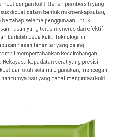
embut dengan kulit. Bahan pembersih yang
sus dibuat dalam bentuk mikroenkapsulasi,
a bertahap selama penggunaan untuk
n riasan yang terus-menerus dan efektif
 berlebih pada kulit. Teknologi ini
san riasan tahan air yang paling
 sambil mempertahankan keseimbangan
. Rekayasa kepadatan serat yang presisi
 kuat dan utuh selama digunakan, mencegah
 hancurnya tisu yang dapat mengiritasi kulit.