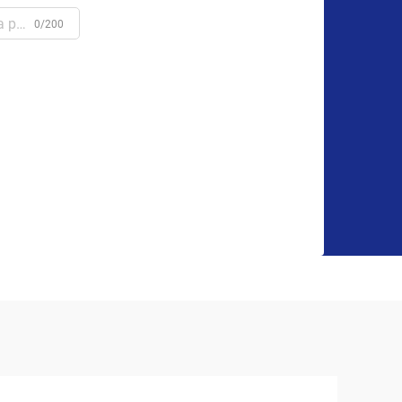
0/200