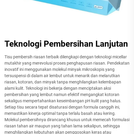
Teknologi Pembersihan Lanjutan
Tisu pembersih riasan terbaik dilengkapi dengan teknologi micellar
mutakhir yang merevolusi proses penghapusan riasan. Pendekatan
inovatif ini menggunakan molekul minyak mikroskopis yang
tersuspensi di dalam air lembut untuk menarik dan melarutkan
riasan, kotoran, dan minyak tanpa menghilangkan kelembapan
alami kulit. Teknologi ini bekerja dengan menciptakan aksi
pembersihan yang lembut namun efektif mengangkat kotoran
sekaligus mempertahankan keseimbangan pH kulit yang halus.
Setiap tisu secara tepat disaturasi dengan formula canggih ini,
memastikan kinerja optimal tanpa terlalu basah atau kering.
Molekul pembersihnya dirancang khusus untuk memecah formulasi
riasan tahan air maupun yang tahan lama sekalipun, sehingga
menghilangkan kebutuhan akan penggosokan keras atau