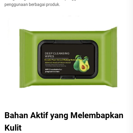
penggunaan berbagai produk.
Bahan Aktif yang Melembapkan
Kulit