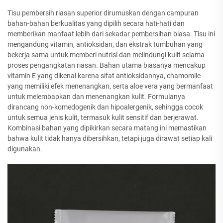
Tisu pembersih riasan superior dirumuskan dengan campuran
bahan-bahan berkualitas yang dipilih secara hati-hati dan
memberikan manfaat lebih dari sekadar pembersihan biasa. Tisu ini
mengandung vitamin, antioksidan, dan ekstrak tumbuhan yang
bekerja sama untuk memberi nutrisi dan melindungi kulit selama
proses pengangkatan riasan. Bahan utama biasanya mencakup
vitamin E yang dikenal karena sifat antioksidannya, chamomile
yang memiliki efek menenangkan, serta aloe vera yang bermanfaat
untuk melembapkan dan menenangkan kulit. Formulanya
dirancang non-komedogenik dan hipoalergenik, sehingga cocok
untuk semua jenis kulit, termasuk kulit sensitif dan berjerawat.
Kombinasi bahan yang dipikirkan secara matang ini memastikan
bahwa kulit tidak hanya dibersihkan, tetapi juga dirawat setiap kali
digunakan.