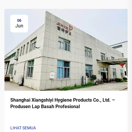
06
Jun
Shanghai Xiangshiyi Hygiene Products Co., Ltd. –
Produsen Lap Basah Profesional
LIHAT SEMUA