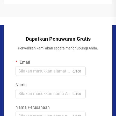
Dapatkan Penawaran Gratis
Perwakilan kami akan segera menghubungi Anda.
Email
0/100
Nama
0/100
Nama Perusahaan