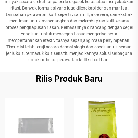
minyak secara efektif tanpa perlu digosok keras atau menyebabkan
iritasi. Banyak formulasi yang juga dilengkapi dengan manfaat
tambahan perawatan kulit seperti vitamin E, aloe vera, dan ekstrak
mentimun untuk menenangkan dan melembapkan kulit selama
proses penghapusan riasan. Kemasannya dirancang dengan segel
yang kuat untuk mencegah tissue mengering serta
mempertahankan efektivitasnya sepanjang masa penyimpanan.
Tissue ini telah teruji secara dermatologis dan cocok untuk semua
jenis kulit, termasuk kulit sensitif, menjadikannya solusi serbaguna
untuk rutinitas perawatan kulit sehari-hari.
Rilis Produk Baru