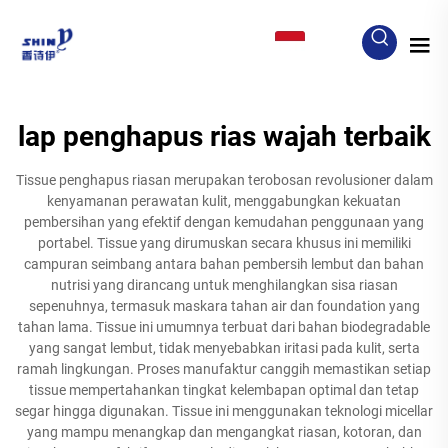
ID
lap penghapus rias wajah terbaik
Tissue penghapus riasan merupakan terobosan revolusioner dalam
kenyamanan perawatan kulit, menggabungkan kekuatan
pembersihan yang efektif dengan kemudahan penggunaan yang
portabel. Tissue yang dirumuskan secara khusus ini memiliki
campuran seimbang antara bahan pembersih lembut dan bahan
nutrisi yang dirancang untuk menghilangkan sisa riasan
sepenuhnya, termasuk maskara tahan air dan foundation yang
tahan lama. Tissue ini umumnya terbuat dari bahan biodegradable
yang sangat lembut, tidak menyebabkan iritasi pada kulit, serta
ramah lingkungan. Proses manufaktur canggih memastikan setiap
tissue mempertahankan tingkat kelembapan optimal dan tetap
segar hingga digunakan. Tissue ini menggunakan teknologi micellar
yang mampu menangkap dan mengangkat riasan, kotoran, dan