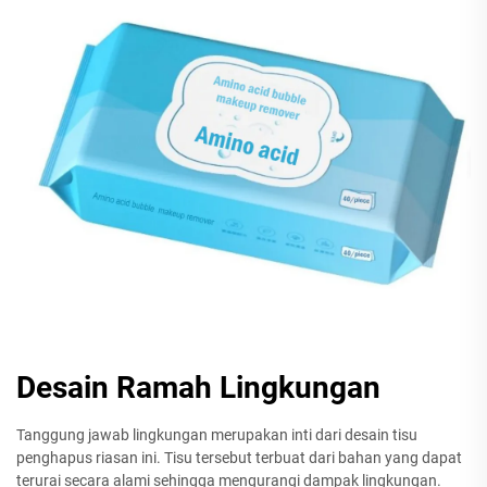
Desain Ramah Lingkungan
Tanggung jawab lingkungan merupakan inti dari desain tisu
penghapus riasan ini. Tisu tersebut terbuat dari bahan yang dapat
terurai secara alami sehingga mengurangi dampak lingkungan.