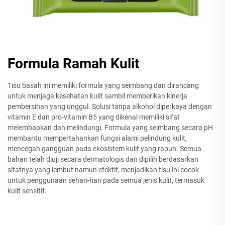
Formula Ramah Kulit
Tisu basah ini memiliki formula yang seimbang dan dirancang
untuk menjaga kesehatan kulit sambil memberikan kinerja
pembersihan yang unggul. Solusi tanpa alkohol diperkaya dengan
vitamin E dan pro-vitamin B5 yang dikenal memiliki sifat
melembapkan dan melindungi. Formula yang seimbang secara pH
membantu mempertahankan fungsi alami pelindung kulit,
mencegah gangguan pada ekosistem kulit yang rapuh. Semua
bahan telah diuji secara dermatologis dan dipilih berdasarkan
sifatnya yang lembut namun efektif, menjadikan tisu ini cocok
untuk penggunaan sehari-hari pada semua jenis kulit, termasuk
kulit sensitif.