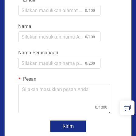
0/100
Nama
0/100
Nama Perusahaan
0/200
Pesan
0/1000
Kirim