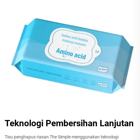
Teknologi Pembersihan Lanjutan
Tisu penghapus riasan The Simple menggunakan teknologi