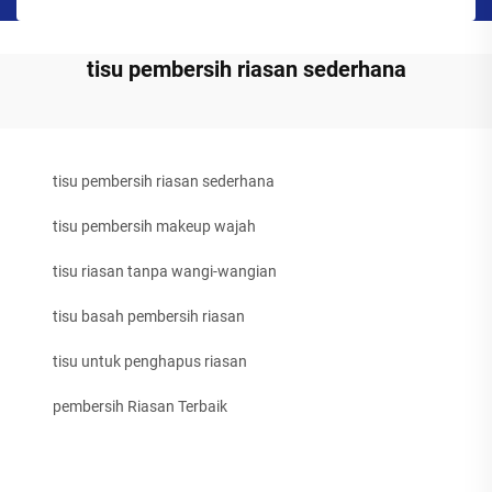
tisu pembersih riasan sederhana
tisu pembersih riasan sederhana
tisu pembersih makeup wajah
tisu riasan tanpa wangi-wangian
tisu basah pembersih riasan
tisu untuk penghapus riasan
pembersih Riasan Terbaik