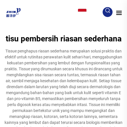
ID
tisu pembersih riasan sederhana
Tissue penghapus riasan sederhana merupakan solusi praktis dan
efektif untuk rutinitas perawatan kulit sehari-hari, menggabungkan
kekuatan pembersihan yang lembut dengan fungsionalitas yang
praktis. Tissue yang dirumuskan secara khusus ini dirancang untuk
menghilangkan sisa riasan secara tuntas, termasuk riasan tahan
air, sambil menjaga kesehatan dan kelembapan kulit. Setiap tissue
direndam dalam larutan yang telah diuji secara dermatologis dan
mengandung bahan-bahan yang baik untuk kulit seperti vitamin E
dan pro-vitamin B5, memastikan pembersihan menyeluruh tanpa
perlu digosok keras atau menyebabkan iritasi. Tissue ini memiliki
permukaan bertekstur unik yang mampu mengangkat dan
menangkap riasan, kotoran, serta kotoran lainnya, sementara
kainnya yang lembut dan dapat terurai secara biologis memberikan