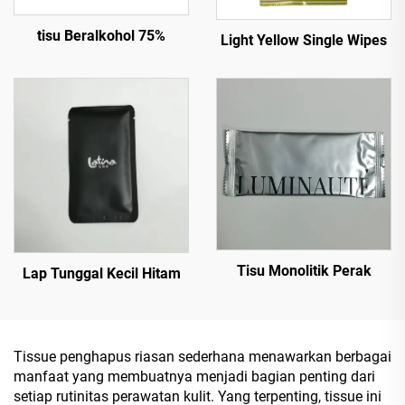
tisu Beralkohol 75%
Light Yellow Single Wipes
Tisu Monolitik Perak
Lap Tunggal Kecil Hitam
Tissue penghapus riasan sederhana menawarkan berbagai
manfaat yang membuatnya menjadi bagian penting dari
setiap rutinitas perawatan kulit. Yang terpenting, tissue ini