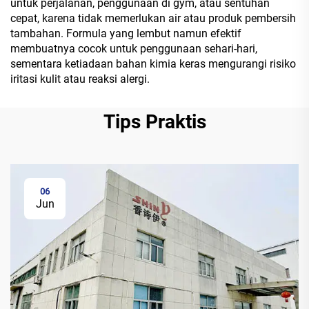
untuk perjalanan, penggunaan di gym, atau sentuhan
cepat, karena tidak memerlukan air atau produk pembersih
tambahan. Formula yang lembut namun efektif
membuatnya cocok untuk penggunaan sehari-hari,
sementara ketiadaan bahan kimia keras mengurangi risiko
iritasi kulit atau reaksi alergi.
Tips Praktis
06
Jun