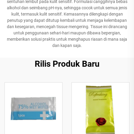
sentuhan lembut pada kulit sensitif. Formulasi canggihnya bebas
alkohol dan seimbang pH-nya, sehingga cocok untuk semua jenis
kulit, termasuk kulit sensitif. Kemasannya dilengkapi dengan
penutup yang dapat ditutup kembali untuk menjaga kelembapan
dan kesegaran, mencegah tissue mengering. Tissue ini dirancang
untuk penggunaan sehari-hari maupun dibawa bepergian,
memberikan solusi praktis untuk menghapus riasan di mana saja
dan kapan saja.
Rilis Produk Baru