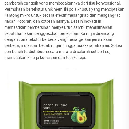
pembersih canggih yang membedakannya dari tisu konvensional.
Permukaan bertekstur unik memiliki pola khusus yang menciptakan
kantong mikro untuk secara efektif menangkap dan mengangkat
riasan, kotoran, dan kotoran lainnya. Desain inovatif ini
memastikan pembersihan menyeluruh sambil meminimalkan
kebutuhan akan penggosokan berlebihan. Kainnya dirancang
dengan zona tekstur berbeda yang menargetkan jenis riasan
berbeda, mulai dari bedak ringan hingga maskara tahan air. Solusi
pembersih terdistribusi secara merata di seluruh setiap tisu,
memastikan kinerja konsisten dari tepi ke tepi.