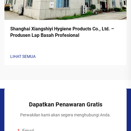
Shanghai Xiangshiyi Hygiene Products Co., Ltd. –
Produsen Lap Basah Profesional
LIHAT SEMUA
Dapatkan Penawaran Gratis
Perwakilan kami akan segera menghubungi Anda.
Email