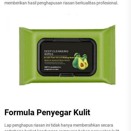
memberikan hasil penghapusan riasan berkualitas profesional.
Formula Penyegar Kulit
Lap penghapus riasan ini tidak hanya membersihkan secara