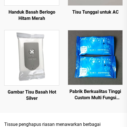
Tisu Tunggal untuk AC
Handuk Basah Berlogo
Hitam Merah
Pabrik Berkualitas Tinggi
Gambar Tisu Basah Hot
Custom Multi Fungsi
Silver
10PCS Tisu Basah
Beralkohol 75% dengan
Tingkat Sterilisasi
Mencapai 99,9%
Tissue penghapus riasan menawarkan berbagai