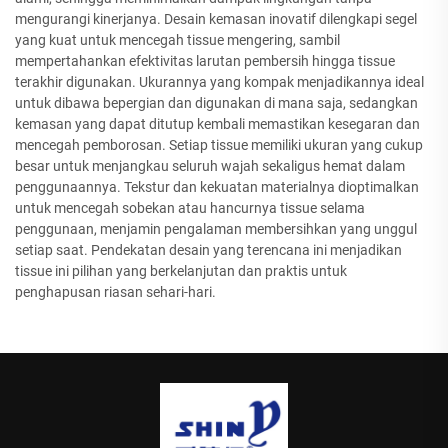
mengurangi kinerjanya. Desain kemasan inovatif dilengkapi segel
yang kuat untuk mencegah tissue mengering, sambil
mempertahankan efektivitas larutan pembersih hingga tissue
terakhir digunakan. Ukurannya yang kompak menjadikannya ideal
untuk dibawa bepergian dan digunakan di mana saja, sedangkan
kemasan yang dapat ditutup kembali memastikan kesegaran dan
mencegah pemborosan. Setiap tissue memiliki ukuran yang cukup
besar untuk menjangkau seluruh wajah sekaligus hemat dalam
penggunaannya. Tekstur dan kekuatan materialnya dioptimalkan
untuk mencegah sobekan atau hancurnya tissue selama
penggunaan, menjamin pengalaman membersihkan yang unggul
setiap saat. Pendekatan desain yang terencana ini menjadikan
tissue ini pilihan yang berkelanjutan dan praktis untuk
penghapusan riasan sehari-hari.