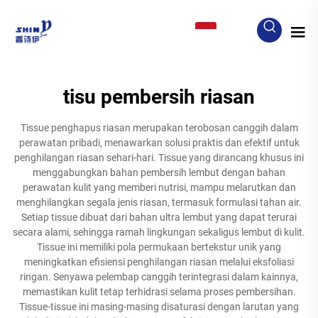
ID
tisu pembersih riasan
Tissue penghapus riasan merupakan terobosan canggih dalam
perawatan pribadi, menawarkan solusi praktis dan efektif untuk
penghilangan riasan sehari-hari. Tissue yang dirancang khusus ini
menggabungkan bahan pembersih lembut dengan bahan
perawatan kulit yang memberi nutrisi, mampu melarutkan dan
menghilangkan segala jenis riasan, termasuk formulasi tahan air.
Setiap tissue dibuat dari bahan ultra lembut yang dapat terurai
secara alami, sehingga ramah lingkungan sekaligus lembut di kulit.
Tissue ini memiliki pola permukaan bertekstur unik yang
meningkatkan efisiensi penghilangan riasan melalui eksfoliasi
ringan. Senyawa pelembap canggih terintegrasi dalam kainnya,
memastikan kulit tetap terhidrasi selama proses pembersihan.
Tissue-tissue ini masing-masing disaturasi dengan larutan yang