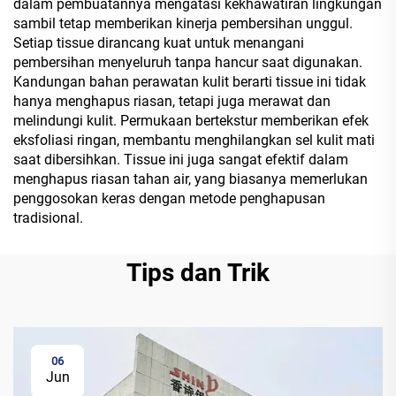
dalam pembuatannya mengatasi kekhawatiran lingkungan
sambil tetap memberikan kinerja pembersihan unggul.
Setiap tissue dirancang kuat untuk menangani
pembersihan menyeluruh tanpa hancur saat digunakan.
Kandungan bahan perawatan kulit berarti tissue ini tidak
hanya menghapus riasan, tetapi juga merawat dan
melindungi kulit. Permukaan bertekstur memberikan efek
eksfoliasi ringan, membantu menghilangkan sel kulit mati
saat dibersihkan. Tissue ini juga sangat efektif dalam
menghapus riasan tahan air, yang biasanya memerlukan
penggosokan keras dengan metode penghapusan
tradisional.
Tips dan Trik
06
Jun