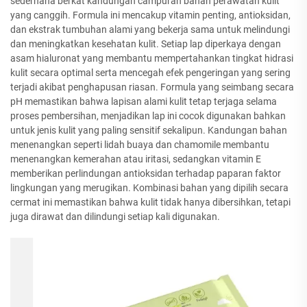
sederhana berkat kandungan campuran bahan perawatan kulit
yang canggih. Formula ini mencakup vitamin penting, antioksidan,
dan ekstrak tumbuhan alami yang bekerja sama untuk melindungi
dan meningkatkan kesehatan kulit. Setiap lap diperkaya dengan
asam hialuronat yang membantu mempertahankan tingkat hidrasi
kulit secara optimal serta mencegah efek pengeringan yang sering
terjadi akibat penghapusan riasan. Formula yang seimbang secara
pH memastikan bahwa lapisan alami kulit tetap terjaga selama
proses pembersihan, menjadikan lap ini cocok digunakan bahkan
untuk jenis kulit yang paling sensitif sekalipun. Kandungan bahan
menenangkan seperti lidah buaya dan chamomile membantu
menenangkan kemerahan atau iritasi, sedangkan vitamin E
memberikan perlindungan antioksidan terhadap paparan faktor
lingkungan yang merugikan. Kombinasi bahan yang dipilih secara
cermat ini memastikan bahwa kulit tidak hanya dibersihkan, tetapi
juga dirawat dan dilindungi setiap kali digunakan.