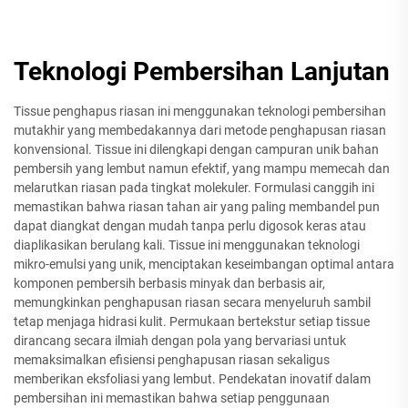
Teknologi Pembersihan Lanjutan
Tissue penghapus riasan ini menggunakan teknologi pembersihan
mutakhir yang membedakannya dari metode penghapusan riasan
konvensional. Tissue ini dilengkapi dengan campuran unik bahan
pembersih yang lembut namun efektif, yang mampu memecah dan
melarutkan riasan pada tingkat molekuler. Formulasi canggih ini
memastikan bahwa riasan tahan air yang paling membandel pun
dapat diangkat dengan mudah tanpa perlu digosok keras atau
diaplikasikan berulang kali. Tissue ini menggunakan teknologi
mikro-emulsi yang unik, menciptakan keseimbangan optimal antara
komponen pembersih berbasis minyak dan berbasis air,
memungkinkan penghapusan riasan secara menyeluruh sambil
tetap menjaga hidrasi kulit. Permukaan bertekstur setiap tissue
dirancang secara ilmiah dengan pola yang bervariasi untuk
memaksimalkan efisiensi penghapusan riasan sekaligus
memberikan eksfoliasi yang lembut. Pendekatan inovatif dalam
pembersihan ini memastikan bahwa setiap penggunaan