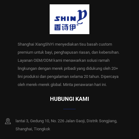
Shanghai XiangShiYi menyediakan tisu basah custom
premium untuk bayi, penghapusan riasan, dan kebersihan.
Layanan OEM/ODM kami menawarkan solusi ramah
lingkungan dengan merek pribadi yang didukung oleh 20+
lini produksi dan pengalaman selama 20 tahun. Dipercaya
oleh merek-merek global. Minta penawaran hari ini.
HUBUNGI KAMI
lantai 3, Gedung 10, No. 226 Jalan Gaoji, Distrik Songjiang,
Shanghai, Tiongkok