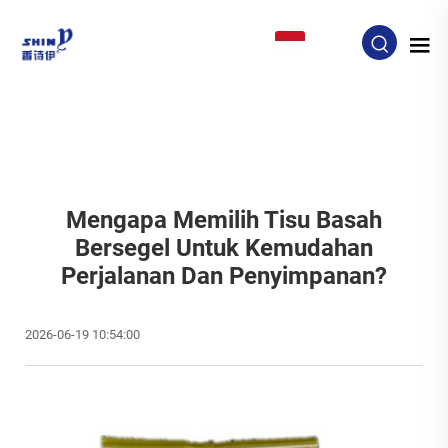
ID
Mengapa Memilih Tisu Basah
Bersegel Untuk Kemudahan
Perjalanan Dan Penyimpanan?
2026-06-19 10:54:00