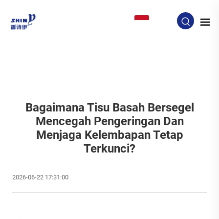
ID
Bagaimana Tisu Basah Bersegel
Mencegah Pengeringan Dan
Menjaga Kelembapan Tetap
Terkunci?
2026-06-22 17:31:00