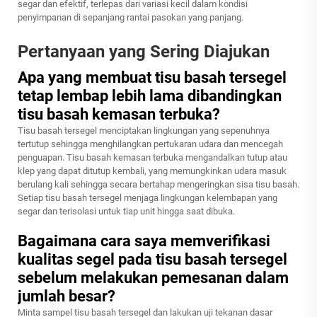
segar dan efektif, terlepas dari variasi kecil dalam kondisi
penyimpanan di sepanjang rantai pasokan yang panjang.
Pertanyaan yang Sering Diajukan
Apa yang membuat tisu basah tersegel
tetap lembap lebih lama dibandingkan
tisu basah kemasan terbuka?
Tisu basah tersegel menciptakan lingkungan yang sepenuhnya
tertutup sehingga menghilangkan pertukaran udara dan mencegah
penguapan. Tisu basah kemasan terbuka mengandalkan tutup atau
klep yang dapat ditutup kembali, yang memungkinkan udara masuk
berulang kali sehingga secara bertahap mengeringkan sisa tisu basah.
Setiap tisu basah tersegel menjaga lingkungan kelembapan yang
segar dan terisolasi untuk tiap unit hingga saat dibuka.
Bagaimana cara saya memverifikasi
kualitas segel pada tisu basah tersegel
sebelum melakukan pemesanan dalam
jumlah besar?
Minta sampel tisu basah tersegel dan lakukan uji tekanan dasar