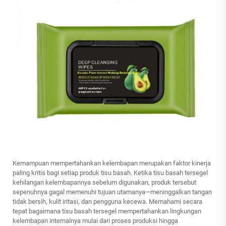
Kemampuan mempertahankan kelembapan merupakan faktor kinerja
paling kritis bagi setiap produk tisu basah. Ketika tisu basah tersegel
kehilangan kelembapannya sebelum digunakan, produk tersebut
sepenuhnya gagal memenuhi tujuan utamanya—meninggalkan tangan
tidak bersih, kulit iritasi, dan pengguna kecewa. Memahami secara
tepat bagaimana tisu basah tersegel mempertahankan lingkungan
kelembapan internalnya mulai dari proses produksi hingga