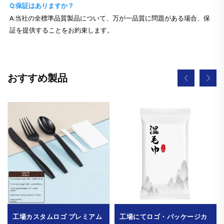
Q:保証はありますか？
A:当社の全標準品質製品について、万が一品質に問題がある場合、保
証を提供することをお約束します。
おすすめ製品
工場カスタムロゴ プレミアム
工場にてロゴ・パッケージカ