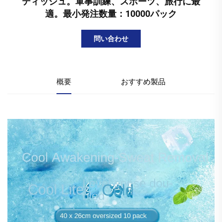
ティッシュ。軍事訓練、スポーツ、旅行に最
適。最小発注数量：10000パック
問い合わせ
概要
おすすめ製品