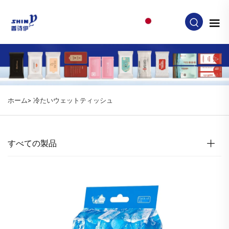
JA
ホーム>
冷たいウェットティッシュ
すべての製品