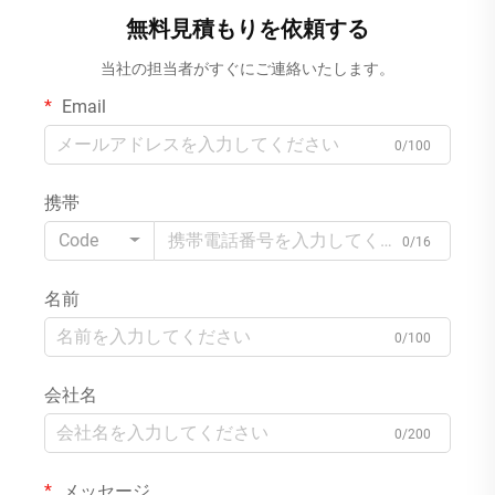
ック
無料見積もりを依頼する
当社の担当者がすぐにご連絡いたします。
Email
0/100
携帯
Code
0/16
名前
0/100
会社名
0/200
メッセージ