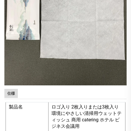
仕様
製品名
ロゴ入り 2枚入りまたは3枚入り
環境にやさしい清掃用ウェットテ
ィッシュ 商用 catering ホテル ビ
ジネス会議用