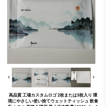
高品質 工場カスタムロゴ 2枚または3枚入り 環
境にやさしい使い捨てウェットティッシュ 飲食