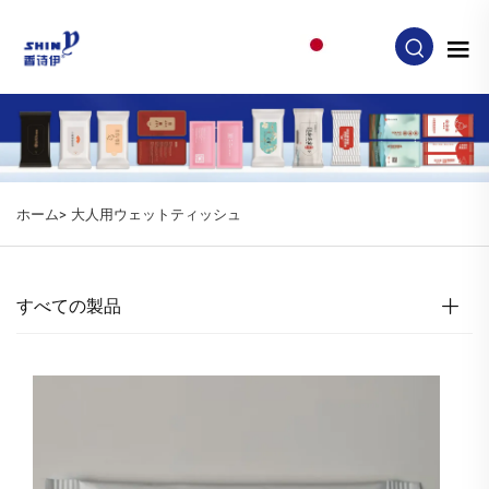
JA
ホーム>
大人用ウェットティッシュ
すべての製品