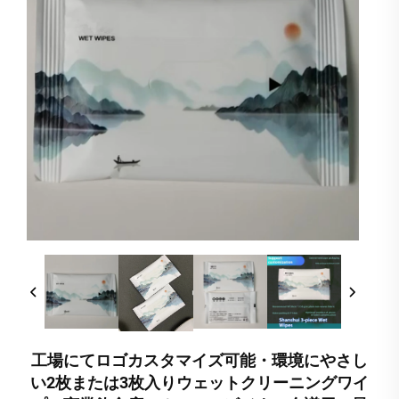
工場にてロゴカスタマイズ可能・環境にやさし
い2枚または3枚入りウェットクリーニングワイ