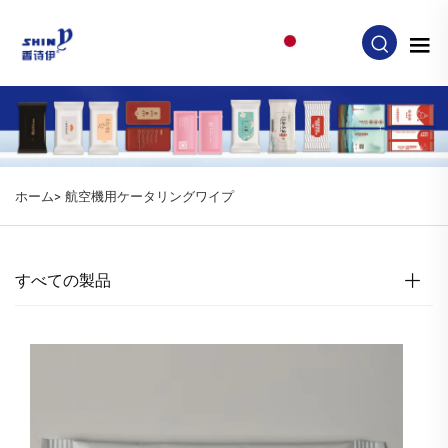
JA
ホーム>
航空機用ケータリングワイプ
すべての製品