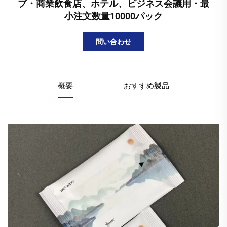
プ・商業飲食店、ホテル、ビジネス会議用・最
小注文数量10000パック
問い合わせ
概要
おすすめ製品