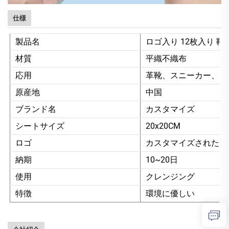
仕様
製品名
ロゴ入り 12枚入り 
材質
平織不織布
応用
革靴、スニーカー、白
原産地
中国
ブランド名
カスタマイズ
シートサイズ
20x20CM
ロゴ
カスタマイズされた
納期
10~20日
使用
クレンジング
特徴
環境に優しい