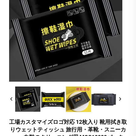
工場カスタマイズロゴ対応 12枚入り 靴用拭き取
りウェットティッシュ 旅行用・革靴・スニーカ