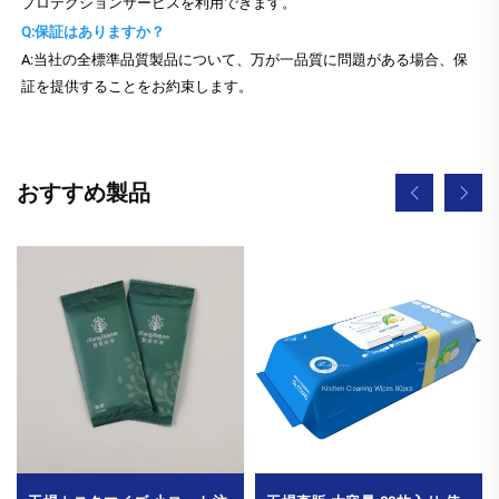
プロテクションサービスを利用できます。
Q:保証はありますか？
A:当社の全標準品質製品について、万が一品質に問題がある場合、保
証を提供することをお約束します。
おすすめ製品