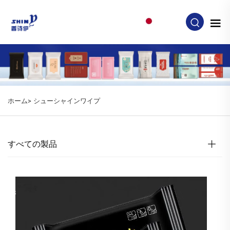
JA
ホーム>
シューシャインワイプ
すべての製品