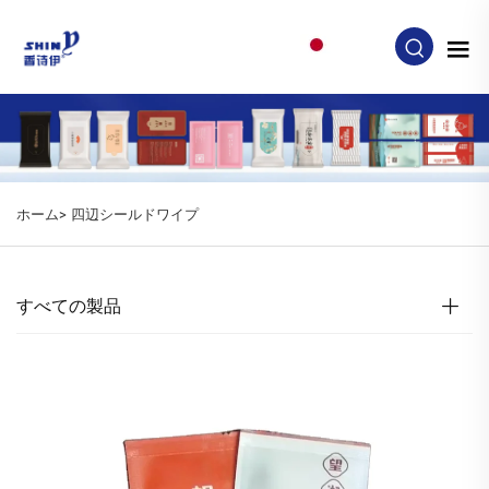
JA
ホーム>
四辺シールドワイプ
すべての製品