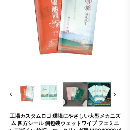
工場カスタムロゴ 環境にやさしい大型メカニズ
ム 四方シール 個包装ウェットワイプ フェミニ