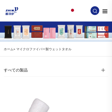
JA
ホーム>
マイクロファイバー製ウェットタオル
すべての製品