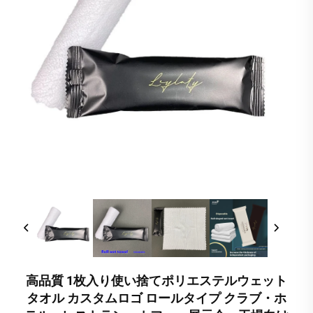
高品質 1枚入り使い捨てポリエステルウェット
タオル カスタムロゴ ロールタイプ クラブ・ホ