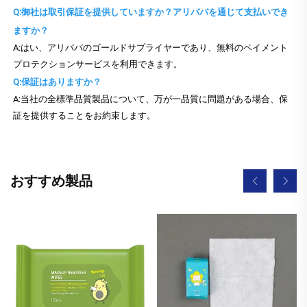
Q:御社は取引保証を提供していますか？アリババを通じて支払いでき
ますか？
A:はい、アリババのゴールドサプライヤーであり、無料のペイメント
プロテクションサービスを利用できます。
Q:保証はありますか？
A:当社の全標準品質製品について、万が一品質に問題がある場合、保
証を提供することをお約束します。
おすすめ製品