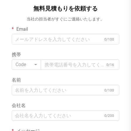
パック
注数量：10,000パック
無料見積もりを依頼する
当社の担当者がすぐにご連絡いたします。
Email
0/100
携帯
Code
0/16
名前
0/100
会社名
0/200
メッセージ