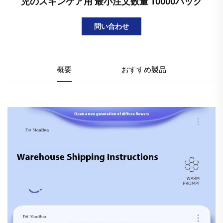
児のスキンケア用 最小注文数量 10000パック
問い合わせ
概要
おすすめ製品