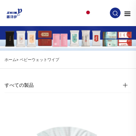
JA
ホーム>
ベビーウェットワイプ
すべての製品