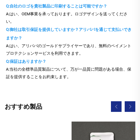
Q:自社のロゴを貴社製品に印刷することは可能ですか？
A:はい、OEM事業を承っております。ロゴデザインを送ってくださ
い。
Q:御社は取引保証を提供していますか？アリババを通じて支払いでき
ますか？
A:はい、アリババのゴールドサプライヤーであり、無料のペイメント
プロテクションサービスを利用できます。
Q:保証はありますか？
A:当社の全標準品質製品について、万が一品質に問題がある場合、保
証を提供することをお約束します。
おすすめ製品