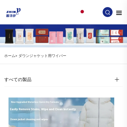
JA
ホーム>
ダウンジャケット用ワイパー
すべての製品