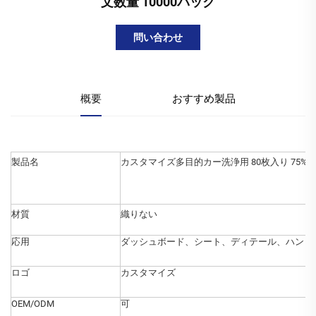
文数量 10000パック
問い合わせ
概要
おすすめ製品
製品名
カスタマイズ多目的カー洗浄用 80枚入り 75%
材質
織りない
応用
ダッシュボード、シート、ディテール、ハンド
ロゴ
カスタマイズ
OEM/ODM
可