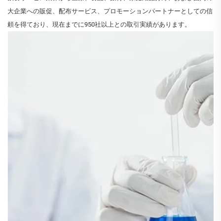
大企業への販促、配布サービス、プロモーションパートナーとしての信
頼を得ており、現在までに950社以上との取引実績があります。