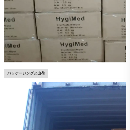
パッケージングと出荷