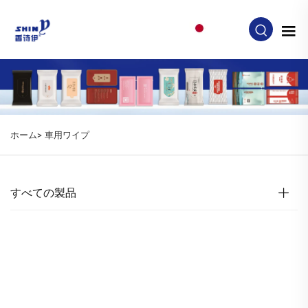
JA
ホーム>
車用ワイプ
すべての製品