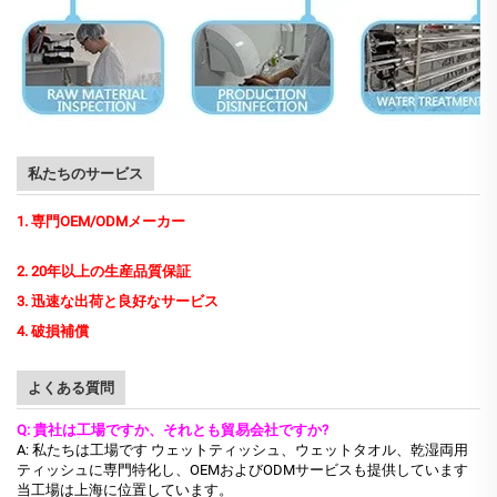
私たちのサービス
1. 専門OEM/ODMメーカー
2. 20年以上の生産品質保証
3. 迅速な出荷と良好なサービス
4. 破損補償
よくある質問
Q: 貴社は工場ですか、それとも貿易会社ですか?
A: 私たちは工場です
ウェットティッシュ、ウェットタオル、乾湿両用
ティッシュに専門特化し、OEMおよびODMサービスも提供しています
当工場は上海に位置しています。