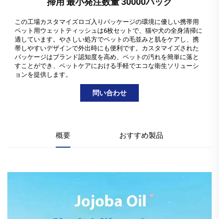
掃用 最小発注数量 30000パック
この工場カスタマイズロゴ入りパッケージの環境に優しい携帯用
ペット用ウェットティッシュは6枚セットで、猫や犬の全身清掃に
適しています。やさしい処方でペットの毛並みと肌をケアし、携
帯しやすいデザインで外出時にも便利です。カスタマイズされた
パッケージはブランド認知度を高め、ペットの汚れを簡単に落と
すことができ、ペットケアにおける手軽でエコな衛生ソリューシ
ョンを提供します。
問い合わせ
概要
おすすめ製品