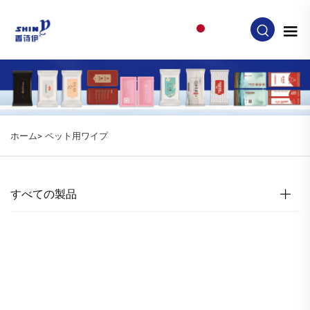
JA
ホーム>
ペット用ワイプ
すべての製品