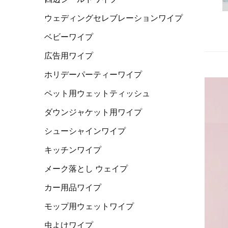
ウェディングセレブレーションワイプ
ベビーワイプ
広告用ワイプ
ホリデーパーティーワイプ
ペット用ウェットティッシュ
ダウンジャケット用ワイプ
シューシャインワイプ
キッチンワイプ
メーク落とし ウェイプ
カー用品ワイプ
モップ用ウェットワイプ
虫よけワイプ