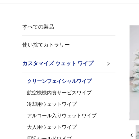
すべての製品
使い捨てカトラリー
カスタマイズ ウェット ワイプ
クリーンフェイシャルワイプ
航空機機内食サービスワイプ
冷却用ウェットワイプ
アルコール入りウェットワイプ
大人用ウェットワイプ
四辺シールドワイプ