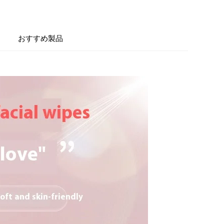
おすすめ製品