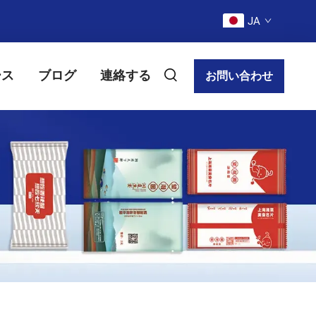
JA
ース
ブログ
連絡する
お問い合わせ