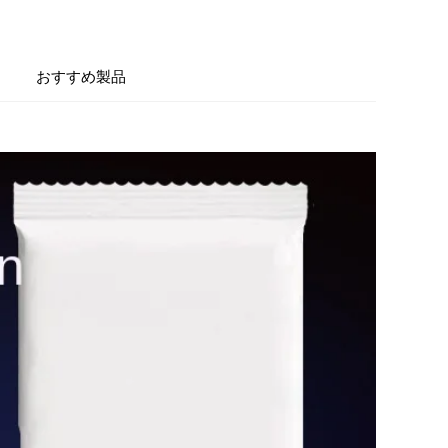
おすすめ製品