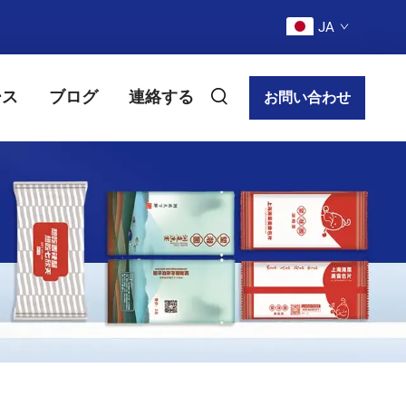
JA
ース
ブログ
連絡する
お問い合わせ