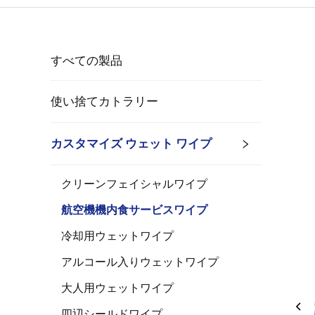
すべての製品
使い捨てカトラリー
カスタマイズ ウェット ワイプ
クリーンフェイシャルワイプ
航空機機内食サービスワイプ
冷却用ウェットワイプ
アルコール入りウェットワイプ
大人用ウェットワイプ
四辺シールドワイプ