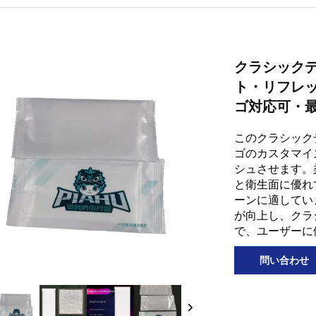
クラシックデ
ト・リフレ
ゴ対応可・最
このクラシック
ゴのカスタマイ
シュさせます。
と衛生面に優れ
ーンに適してい
が向上し、クラ
で、ユーザーに
問い合わせ