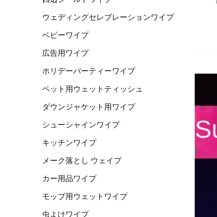
ウェディングセレブレーションワイプ
ベビーワイプ
広告用ワイプ
ホリデーパーティーワイプ
ペット用ウェットティッシュ
ダウンジャケット用ワイプ
シューシャインワイプ
キッチンワイプ
メーク落とし ウェイプ
カー用品ワイプ
モップ用ウェットワイプ
虫よけワイプ