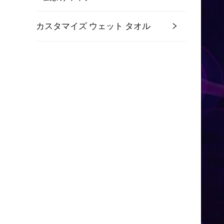
カスタマイズ ウェット タオル