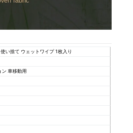
使い捨て ウェットワイプ 1枚入り
ョン 車移動用