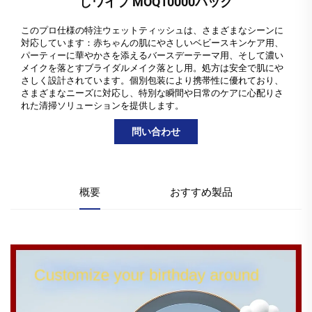
しワイプ MOQ10000パック
このプロ仕様の特注ウェットティッシュは、さまざまなシーンに
対応しています：赤ちゃんの肌にやさしいベビースキンケア用、
パーティーに華やかさを添えるバースデーテーマ用、そして濃い
メイクを落とすブライダルメイク落とし用。処方は安全で肌にや
さしく設計されています。個別包装により携帯性に優れており、
さまざまなニーズに対応し、特別な瞬間や日常のケアに心配りさ
れた清掃ソリューションを提供します。
問い合わせ
概要
おすすめ製品