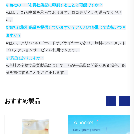
Q:自社のロゴを貴社製品に印刷することは可能ですか？
A:はい、OEM事業を承っております。ロゴデザインを送ってくださ
い。
Q:御社は取引保証を提供していますか？アリババを通じて支払いでき
ますか？
A:はい、アリババのゴールドサプライヤーであり、無料のペイメント
プロテクションサービスを利用できます。
Q:保証はありますか？
A:当社の全標準品質製品について、万が一品質に問題がある場合、保
証を提供することをお約束します。
おすすめ製品