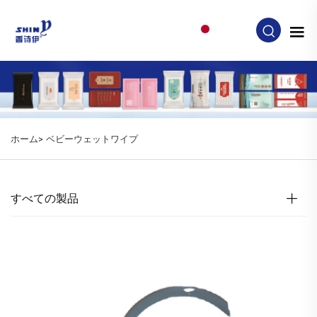
JA
ホーム>
ベビーウェットワイプ
すべての製品