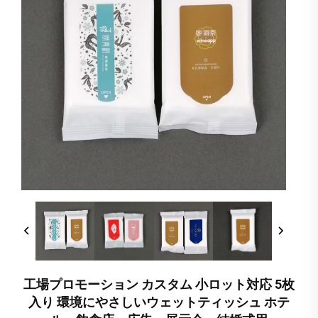
工場プロモーション カスタム 小ロット対応 5枚
入り 環境にやさしいウェットティッシュ ホテ