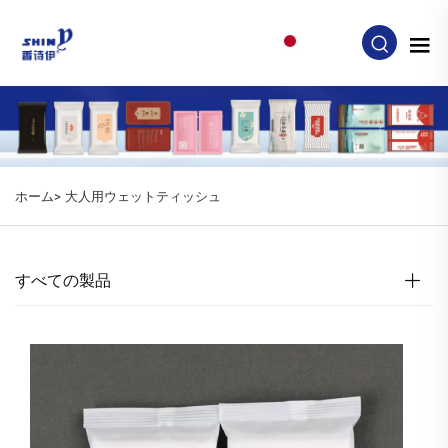
JA
ホーム>
大人用ウェットティッシュ
すべての製品