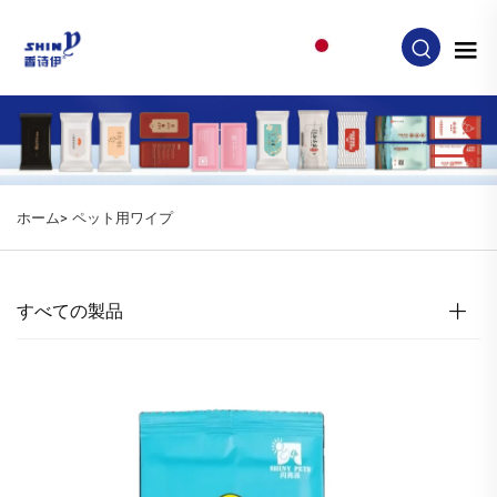
JA
ホーム>
ペット用ワイプ
すべての製品