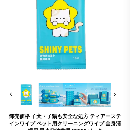
卸売価格 子犬・子猫も安全な処方 ティアーステ
インワイプ ペット用クリーニングワイプ 全身清