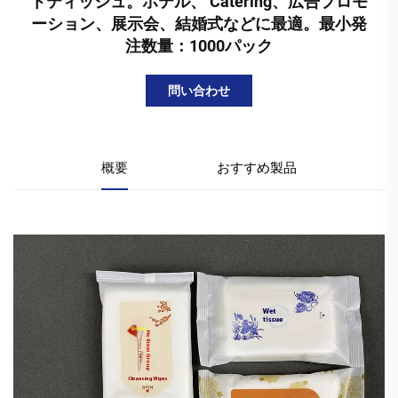
トティッシュ。ホテル、 Catering、広告プロモ
ーション、展示会、結婚式などに最適。最小発
注数量：1000パック
問い合わせ
概要
おすすめ製品