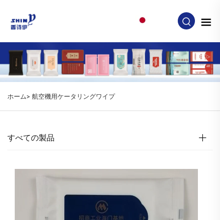
JA
ホーム>
航空機用ケータリングワイプ
すべての製品