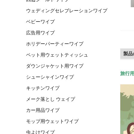
ウェディングセレブレーションワイプ
ベビーワイプ
広告用ワイプ
ホリデーパーティーワイプ
製品
ペット用ウェットティッシュ
ダウンジャケット用ワイプ
旅行
シューシャインワイプ
キッチンワイプ
メーク落とし ウェイプ
カー用品ワイプ
モップ用ウェットワイプ
虫よけワイプ