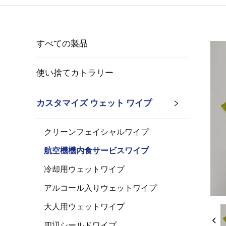
すべての製品
使い捨てカトラリー
カスタマイズ ウェット ワイプ
クリーンフェイシャルワイプ
航空機機内食サービスワイプ
冷却用ウェットワイプ
アルコール入りウェットワイプ
大人用ウェットワイプ
四辺シールドワイプ