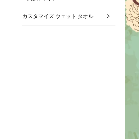
カスタマイズ ウェット タオル