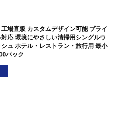
工場直販 カスタムデザイン可能 プライ
対応 環境にやさしい清掃用シングルウ
シュ ホテル・レストラン・旅行用 最小
00パック