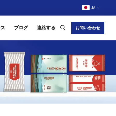
JA
ース
ブログ
連絡する
お問い合わせ