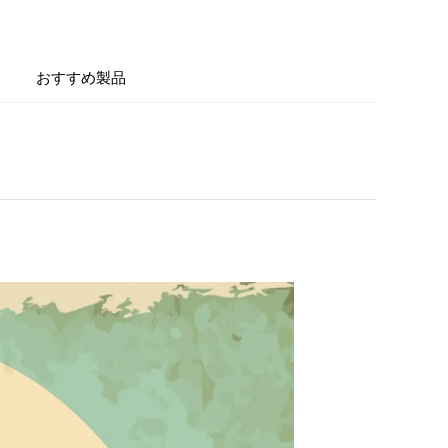
おすすめ製品